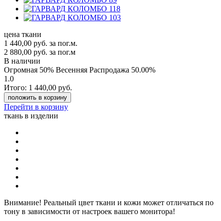
цена ткани
1 440,00
руб.
за пог.м.
2 880,00 руб.
за пог.м
В наличии
Огромная 50% Весенняя Распродажа
50.00%
1.0
Итого:
1 440,00
руб.
положить в корзину
Перейти в корзину
ткань в изделии
Внимание!
Реальный цвет ткани и кожи может отличаться по
тону в зависимости от настроек вашего монитора!