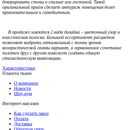
декорировать стены в спальне или гостиной. Такой
оригинальный приём сделает антураж помещения более
привлекательным и самобытным.
В продаже имеются 2 вида дизайна – цветочный узор и
классическая полоска. Большой ассортимент расцветок
позволяет выбрать оптимальный с точки зрения
колористической гаммы вариант, а гармоничное сочетание
полотен друг с другом поможет создать единую
стилистическую композицию.
Характеристики
Планета ткани
О компании
Новости
Шоу-рум
Интернет-магазин
Как сделать заказ
Оплата
Доставка
Обратная связь