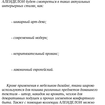
АЛЕНДЕЛОН будет смотреться в таких актуальных
интерьерных стилях, как:
- шикарный арт-деко;
- современный модерн;
- непритязательный прованс;
- лаконичный европейский.
Кроме применения в мебельном дизайне, ткани широко
используются для пошива различных предметов домашнего
текстиля – штор, накидок на кровать, чехлов для
декоративных подушек и прочих элементов комфортного
быта. Также с помощью коллекции АЛЕНДЕЛОН можно