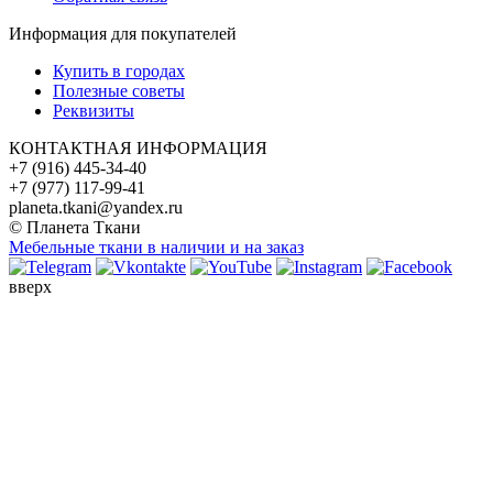
Информация для покупателей
Купить в городах
Полезные советы
Реквизиты
КОНТАКТНАЯ ИНФОРМАЦИЯ
+7 (916) 445-34-40
+7 (977) 117-99-41
planeta.tkani@yandex.ru
© Планета Ткани
Мебельные ткани в наличии и на заказ
вверх