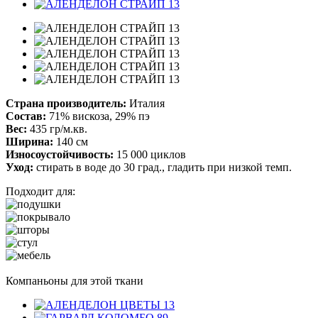
Страна производитель:
Италия
Состав:
71% вискоза, 29% пэ
Вес:
435 гр/м.кв.
Ширина:
140 см
Износоустойчивость:
15 000 циклов
Уход:
стирать в воде до 30 град., гладить при низкой темп.
Подходит для:
Компаньоны для этой ткани