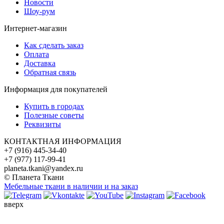
Новости
Шоу-рум
Интернет-магазин
Как сделать заказ
Оплата
Доставка
Обратная связь
Информация для покупателей
Купить в городах
Полезные советы
Реквизиты
КОНТАКТНАЯ ИНФОРМАЦИЯ
+7 (916) 445-34-40
+7 (977) 117-99-41
planeta.tkani@yandex.ru
© Планета Ткани
Мебельные ткани в наличии и на заказ
вверх