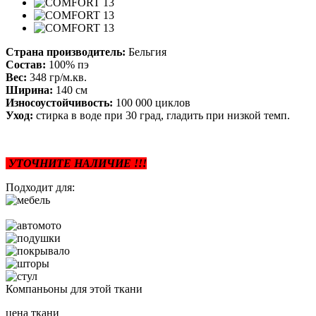
Страна производитель:
Бельгия
Состав:
100% пэ
Вес:
348 гр/м.кв.
Ширина:
140 см
Износоустойчивость:
100 000 циклов
Уход:
стирка в воде при 30 град, гладить при низкой темп.
УТОЧНИТЕ НАЛИЧИЕ !!!
Подходит для:
Компаньоны для этой ткани
цена ткани