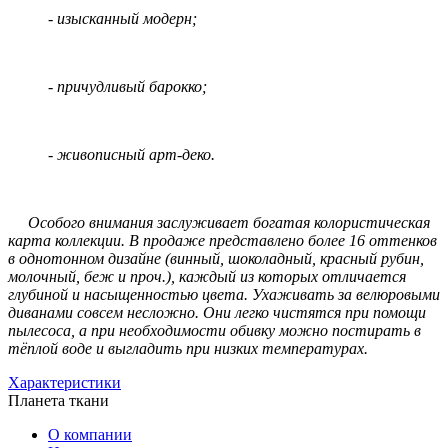
- изысканный модерн;
- причудливый барокко;
- живописный арт-деко.
Особого внимания заслуживает богатая колористическая
карта коллекции. В продаже представлено более 16 оттенков
в однотонном дизайне (винный, шоколадный, красный рубин,
молочный, беж и проч.), каждый из которых отличается
глубиной и насыщенностью цвета. Ухаживать за велюровыми
диванами совсем несложно. Они легко чистятся при помощи
пылесоса, а при необходимости обивку можно постирать в
тёплой воде и выгладить при низких температурах.
Характеристики
Планета ткани
О компании