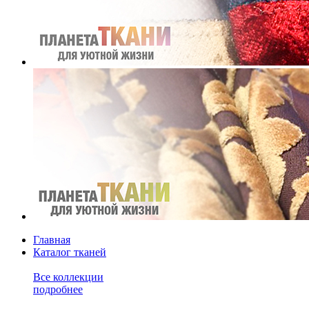
Главная
Каталог тканей
Все коллекции
подробнее