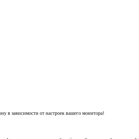
ону в зависимости от настроек вашего монитора!