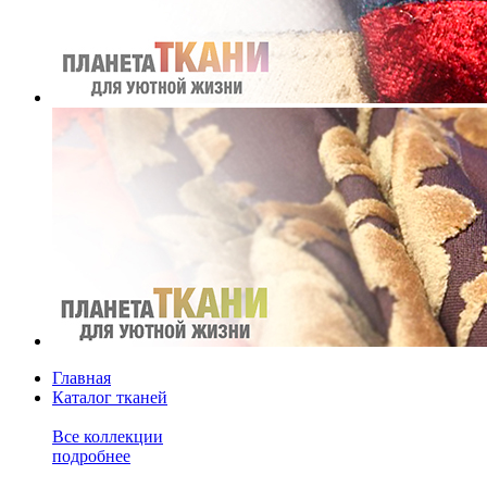
Главная
Каталог тканей
Все коллекции
подробнее