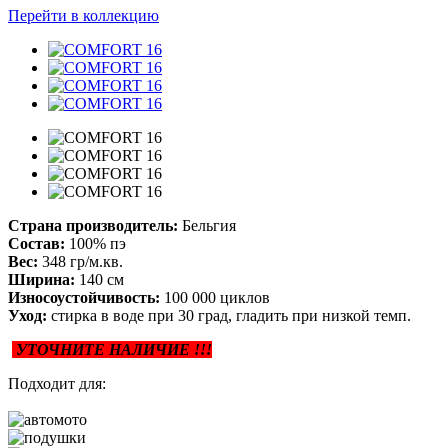
Перейти в коллекцию
Страна производитель:
Бельгия
Состав:
100% пэ
Вес:
348 гр/м.кв.
Ширина:
140 см
Износоустойчивость:
100 000 циклов
Уход:
стирка в воде при 30 град, гладить при низкой темп.
УТОЧНИТЕ НАЛИЧИЕ !!!
Подходит для: