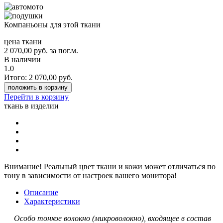
Компаньоны для этой ткани
цена ткани
2 070,00
руб.
за пог.м.
В наличии
1.0
Итого:
2 070,00
руб.
положить в корзину
Перейти в корзину
ткань в изделии
Внимание!
Реальный цвет ткани и кожи может отличаться по
тону в зависимости от настроек вашего монитора!
Описание
Характеристики
Особо тонкое волокно (микроволокно), входящее в состав