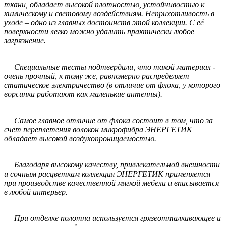
ткани, обладает высокой плотностью, устойчивостью к
химическому и световому воздействиям. Неприхотливость в
уходе – одно из главных достоинств этой коллекции. С её
поверхности легко можно удалить практически любое
загрязнение.
Специальные тесты подтвердили, что такой материал -
очень прочный, к тому же, равномерно распределяет
статическое электричество (в отличие от флока, у которого
ворсинки работают как маленькие антенны).
Самое главное отличие от флока состоит в том, что за
счет переплетения волокон микрофибра ЭНЕРГЕТИК
обладает высокой воздухопроницаемостью.
Благодаря высокому качеству, привлекательной внешности
и сочным расцветкам коллекция ЭНЕРГЕТИК применяется
при производстве качественной мягкой мебели и вписывается
в любой интерьер.
При отделке полотна используется грязеотталкивающее и