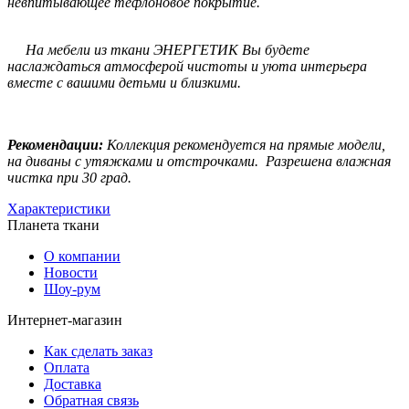
невпитывающее тефлоновое покрытие.
На мебели из ткани ЭНЕРГЕТИК Вы будете
наслаждаться атмосферой чистоты и уюта интерьера
вместе с вашими детьми и близкими.
Рекомендации:
Коллекция рекомендуется на прямые модели,
на диваны с утяжками и отстрочками. Разрешена влажная
чистка при 30 град.
Характеристики
Планета ткани
О компании
Новости
Шоу-рум
Интернет-магазин
Как сделать заказ
Оплата
Доставка
Обратная связь