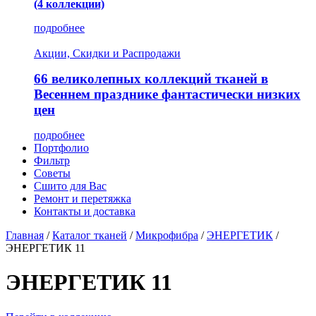
(4 коллекции)
подробнее
Акции, Скидки и Распродажи
66 великолепных коллекций тканей в
Весеннем празднике фантастически низких
цен
подробнее
Портфолио
Фильтр
Советы
Сшито для Вас
Ремонт и перетяжка
Контакты и доставка
Главная
/
Каталог тканей
/
Микрофибра
/
ЭНЕРГЕТИК
/
ЭНЕРГЕТИК 11
ЭНЕРГЕТИК 11