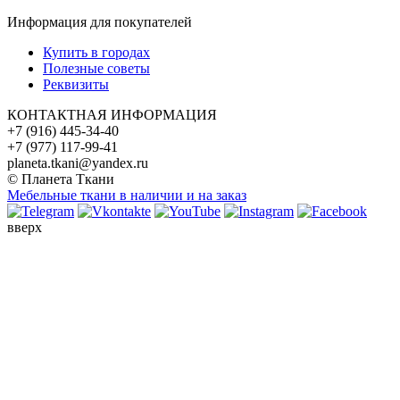
Информация для покупателей
Купить в городах
Полезные советы
Реквизиты
КОНТАКТНАЯ ИНФОРМАЦИЯ
+7 (916) 445-34-40
+7 (977) 117-99-41
planeta.tkani@yandex.ru
© Планета Ткани
Мебельные ткани в наличии и на заказ
вверх