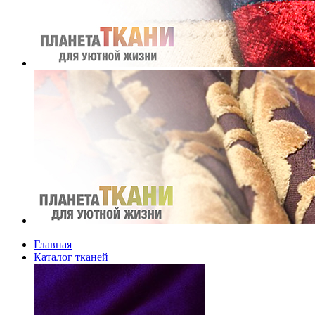
Главная
Каталог тканей