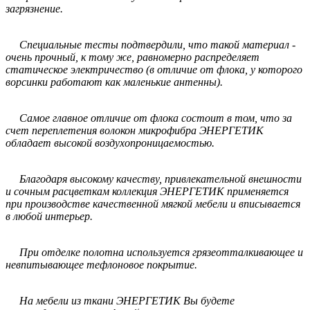
загрязнение.
Специальные тесты подтвердили, что такой материал -
очень прочный, к тому же, равномерно распределяет
статическое электричество (в отличие от флока, у которого
ворсинки работают как маленькие антенны).
Самое главное отличие от флока состоит в том, что за
счет переплетения волокон микрофибра ЭНЕРГЕТИК
обладает высокой воздухопроницаемостью.
Благодаря высокому качеству, привлекательной внешности
и сочным расцветкам коллекция ЭНЕРГЕТИК применяется
при производстве качественной мягкой мебели и вписывается
в любой интерьер.
При отделке полотна используется грязеотталкивающее и
невпитывающее тефлоновое покрытие.
На мебели из ткани ЭНЕРГЕТИК Вы будете