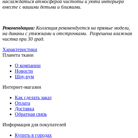
наслаждаться атмосферой чистоты и уюта интерьера
вместе с вашими детьми и близкими.
Рекомендации:
Коллекция рекомендуется на прямые модели,
на диваны с утяжками и отстрочками. Разрешена влажная
чистка при 30 град.
Характеристики
Планета ткани
О компании
Новости
Шоу-рум
Интернет-магазин
Как сделать заказ
Оплата
Доставка
Обратная связь
Информация для покупателей
Купить в городах