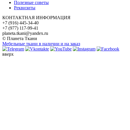
Полезные советы
Реквизиты
КОНТАКТНАЯ ИНФОРМАЦИЯ
+7 (916) 445-34-40
+7 (977) 117-99-41
planeta.tkani@yandex.ru
© Планета Ткани
Мебельные ткани в наличии и на заказ
вверх