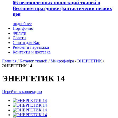
66 великолепных коллекций тканей в
Весеннем празднике фантастически низких
цен
подробнее
Портфолио
Фильтр
Советы
Сшито для Вас
Ремонт и перетяжка
Контакты и доставка
Главная
/
Каталог тканей
/
Микрофибра
/
ЭНЕРГЕТИК
/
ЭНЕРГЕТИК 14
ЭНЕРГЕТИК 14
Перейти в коллекцию