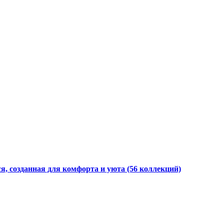
я, созданная для комфорта и уюта
(56 коллекций)