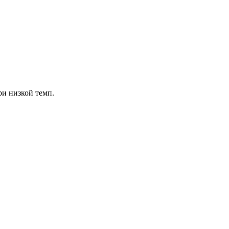
при низкой темп.