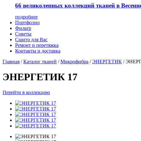
66 великолепных коллекций тканей в Весенн
подробнее
Портфолио
Фильтр
Советы
Сшито для Вас
Ремонт и перетяжка
Контакты и доставка
Главная
/
Каталог тканей
/
Микрофибра
/
ЭНЕРГЕТИК
/
ЭНЕРГ
ЭНЕРГЕТИК 17
Перейти в коллекцию