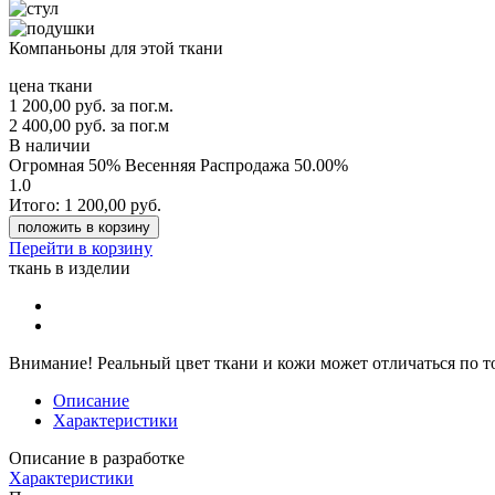
Компаньоны для этой ткани
цена ткани
1 200,00
руб.
за пог.м.
2 400,00 руб.
за пог.м
В наличии
Огромная 50% Весенняя Распродажа
50.00%
1.0
Итого:
1 200,00
руб.
положить в корзину
Перейти в корзину
ткань в изделии
Внимание!
Реальный цвет ткани и кожи может отличаться по т
Описание
Характеристики
Описание в разработке
Характеристики