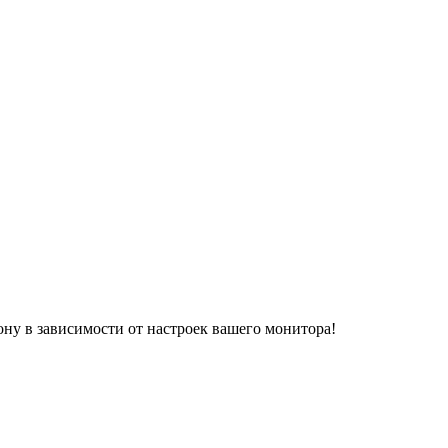
ону в зависимости от настроек вашего монитора!