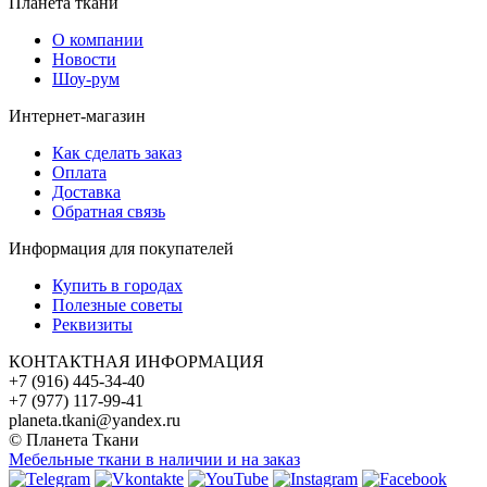
Планета ткани
О компании
Новости
Шоу-рум
Интернет-магазин
Как сделать заказ
Оплата
Доставка
Обратная связь
Информация для покупателей
Купить в городах
Полезные советы
Реквизиты
КОНТАКТНАЯ ИНФОРМАЦИЯ
+7 (916) 445-34-40
+7 (977) 117-99-41
planeta.tkani@yandex.ru
© Планета Ткани
Мебельные ткани в наличии и на заказ