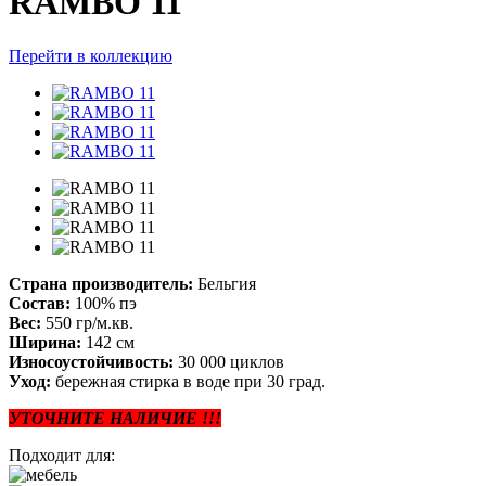
RAMBO 11
Перейти в коллекцию
Страна производитель:
Бельгия
Состав:
100% пэ
Вес:
550 гр/м.кв.
Ширина:
142 см
Износоустойчивость:
30 000 циклов
Уход:
бережная стирка в воде при 30 град.
УТОЧНИТЕ НАЛИЧИЕ !!!
Подходит для: