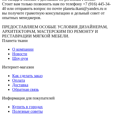
Стоит вам только позвонить нам по телефону +7 (916) 445-34-
40 или отправить вопрос по почте planeta.tkani@yandex.ru и
вы получите грамотную консультацию и дельный совет от
опытных менеджеров.
ПРЕДОСТАВЛЯЕМ ОСОБЫЕ УСЛОВИЯ ДИЗАЙНЕРАМ,
АРХИТЕКТОРАМ, МАСТЕРСКИМ ПО РЕМОНТУ И
РЕСТАВРАЦИИ МЯГКОЙ МЕБЕЛИ.
Планета ткани
О компании
Новости
Шоу-рум
Интернет-магазин
Как сделать заказ
Оплата
Доставка
Обратная связь
Информация для покупателей
Купить в городах
Полезные советы