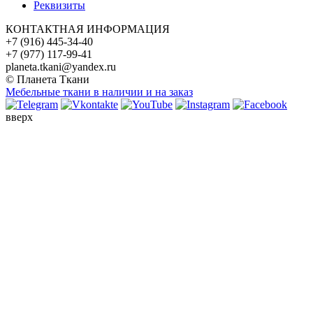
Реквизиты
КОНТАКТНАЯ ИНФОРМАЦИЯ
+7 (916) 445-34-40
+7 (977) 117-99-41
planeta.tkani@yandex.ru
© Планета Ткани
Мебельные ткани в наличии и на заказ
вверх