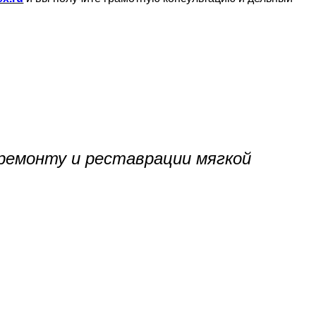
ремонту и реставрации мягкой