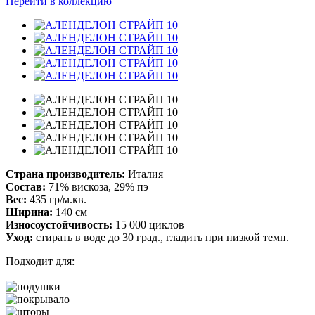
Перейти в коллекцию
Страна производитель:
Италия
Состав:
71% вискоза, 29% пэ
Вес:
435 гр/м.кв.
Ширина:
140 см
Износоустойчивость:
15 000 циклов
Уход:
стирать в воде до 30 град., гладить при низкой темп.
Подходит для: