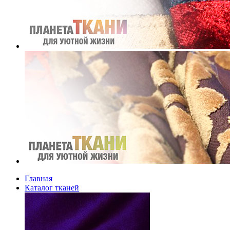
Главная
Каталог тканей