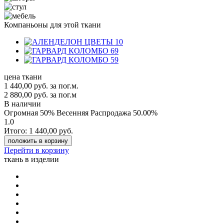
Компаньоны для этой ткани
цена ткани
1 440,00
руб.
за пог.м.
2 880,00 руб.
за пог.м
В наличии
Огромная 50% Весенняя Распродажа
50.00%
1.0
Итого:
1 440,00
руб.
положить в корзину
Перейти в корзину
ткань в изделии