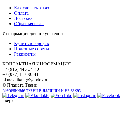
Как сделать заказ
Оплата
Доставка
Обратная связь
Информация для покупателей
Купить в городах
Полезные советы
Реквизиты
КОНТАКТНАЯ ИНФОРМАЦИЯ
+7 (916) 445-34-40
+7 (977) 117-99-41
planeta.tkani@yandex.ru
© Планета Ткани
Мебельные ткани в наличии и на заказ
вверх