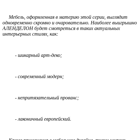
Мебель, оформленная в материю этой серии, выглядит
одновременно скромно и очаровательно. Наиболее выигрышно
АЛЕНДЕЛОН будет смотреться в таких актуальных
интерьерных стилях, как:
- шикарный арт-деко;
- современный модерн;
- непритязательный прованс;
- лаконичный европейский.