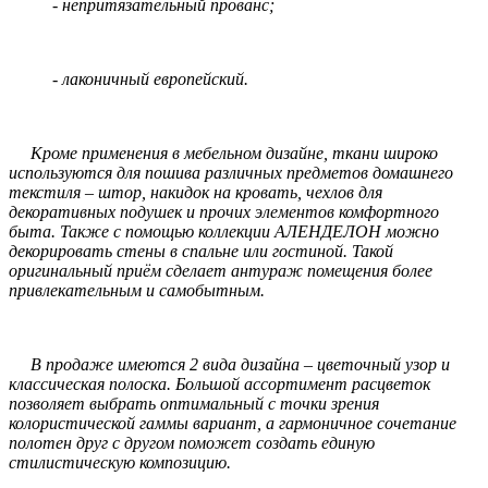
- непритязательный прованс;
- лаконичный европейский.
Кроме применения в мебельном дизайне, ткани широко
используются для пошива различных предметов домашнего
текстиля – штор, накидок на кровать, чехлов для
декоративных подушек и прочих элементов комфортного
быта. Также с помощью коллекции АЛЕНДЕЛОН можно
декорировать стены в спальне или гостиной. Такой
оригинальный приём сделает антураж помещения более
привлекательным и самобытным.
В продаже имеются 2 вида дизайна – цветочный узор и
классическая полоска. Большой ассортимент расцветок
позволяет выбрать оптимальный с точки зрения
колористической гаммы вариант, а гармоничное сочетание
полотен друг с другом поможет создать единую
стилистическую композицию.