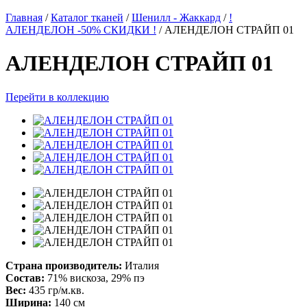
Главная
/
Каталог тканей
/
Шенилл - Жаккард
/
!
АЛЕНДЕЛОН -50% СКИДКИ !
/
АЛЕНДЕЛОН СТРАЙП 01
АЛЕНДЕЛОН СТРАЙП 01
Перейти в коллекцию
Страна производитель:
Италия
Состав:
71% вискоза, 29% пэ
Вес:
435 гр/м.кв.
Ширина:
140 см