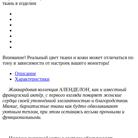
ткань в изделии
Внимание!
Реальный цвет ткани и кожи может отличаться по
тону в зависимости от настроек вашего монитора!
Описание
Характеристики
Жаккардовая коллекция АЛЕНДЕЛОН, как и известный
французский актёр, с первого взгляда покоряет женские
сердца своей утончённой элегантностью и благородством.
Мягкие, бархатистые ткани как будто обволакивают
уютным теплом, при этом оставаясь весьма прочными и
функциональными.