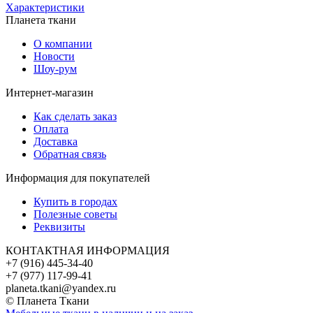
Характеристики
Планета ткани
О компании
Новости
Шоу-рум
Интернет-магазин
Как сделать заказ
Оплата
Доставка
Обратная связь
Информация для покупателей
Купить в городах
Полезные советы
Реквизиты
КОНТАКТНАЯ ИНФОРМАЦИЯ
+7 (916) 445-34-40
+7 (977) 117-99-41
planeta.tkani@yandex.ru
© Планета Ткани