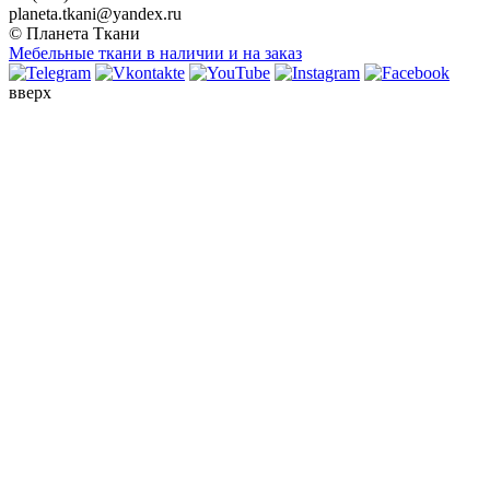
planeta.tkani@yandex.ru
© Планета Ткани
Мебельные ткани в наличии и на заказ
вверх