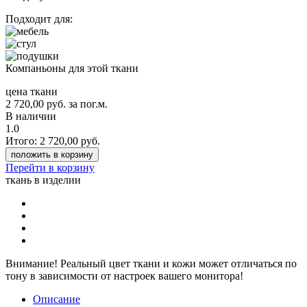
Подходит для:
Компаньоны для этой ткани
цена ткани
2 720,00
руб.
за пог.м.
В наличии
1.0
Итого:
2 720,00
руб.
положить в корзину
Перейти в корзину
ткань в изделии
Внимание!
Реальный цвет ткани и кожи может отличаться по
тону в зависимости от настроек вашего монитора!
Описание