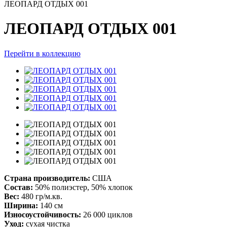
ЛЕОПАРД ОТДЫХ 001
ЛЕОПАРД ОТДЫХ 001
Перейти в коллекцию
Страна производитель:
США
Состав:
50% полиэстер, 50% хлопок
Вес:
480 гр/м.кв.
Ширина:
140 см
Износоустойчивость:
26 000 циклов
Уход:
сухая чистка