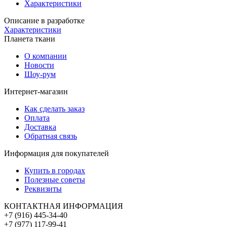
Характеристики
Описание в разработке
Характеристики
Планета ткани
О компании
Новости
Шоу-рум
Интернет-магазин
Как сделать заказ
Оплата
Доставка
Обратная связь
Информация для покупателей
Купить в городах
Полезные советы
Реквизиты
КОНТАКТНАЯ ИНФОРМАЦИЯ
+7 (916) 445-34-40
+7 (977) 117-99-41