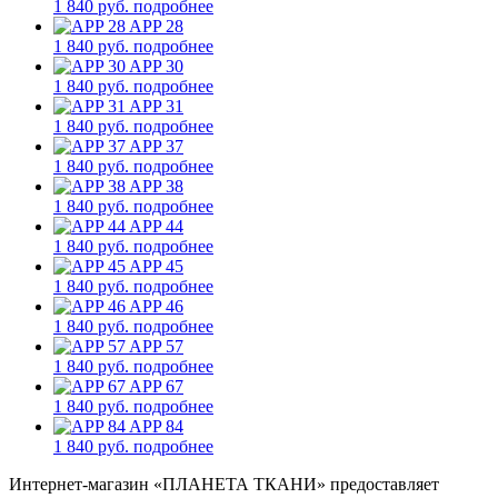
1 840 руб.
подробнее
APP 28
1 840 руб.
подробнее
APP 30
1 840 руб.
подробнее
APP 31
1 840 руб.
подробнее
APP 37
1 840 руб.
подробнее
APP 38
1 840 руб.
подробнее
APP 44
1 840 руб.
подробнее
APP 45
1 840 руб.
подробнее
APP 46
1 840 руб.
подробнее
APP 57
1 840 руб.
подробнее
APP 67
1 840 руб.
подробнее
APP 84
1 840 руб.
подробнее
Интернет-магазин «ПЛАНЕТА ТКАНИ» предоставляет