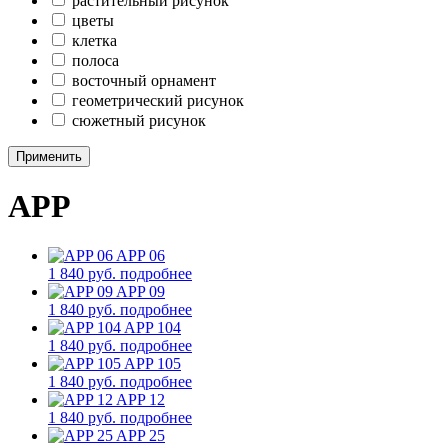
растительный рисунок
цветы
клетка
полоса
восточный орнамент
геометрический рисунок
сюжетный рисунок
Применить
APP
APP 06
1 840 руб.
подробнее
APP 09
1 840 руб.
подробнее
APP 104
1 840 руб.
подробнее
APP 105
1 840 руб.
подробнее
APP 12
1 840 руб.
подробнее
APP 25