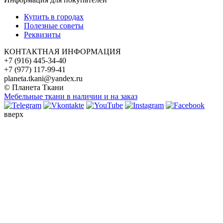
Купить в городах
Полезные советы
Реквизиты
КОНТАКТНАЯ ИНФОРМАЦИЯ
+7 (916) 445-34-40
+7 (977) 117-99-41
planeta.tkani@yandex.ru
© Планета Ткани
Мебельные ткани в наличии и на заказ
вверх