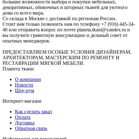
большие возможности выбора и покупки мебельных,
декоративных, обивочных и шторных тканей для уютного
дома со всего мира.
Со склада в Москве с доставкой по регионам России.
Стоит вам только позвонить нам по телефону +7 (916) 445-34-
40 или отправить вопрос по почте planeta.tkani@yandex.ru и
вы получите грамотную консультацию и дельный совет от
опытных менеджеров.
ПРЕДОСТАВЛЯЕМ ОСОБЫЕ УСЛОВИЯ ДИЗАЙНЕРАМ,
АРХИТЕКТОРАМ, МАСТЕРСКИМ ПО РЕМОНТУ И
РЕСТАВРАЦИИ МЯГКОЙ МЕБЕЛИ.
Планета ткани
О компании
Новости
Шоу-рум
Интернет-магазин
Как сделать заказ
Оплата
Доставка
Обратная связь
Информация для покупателей