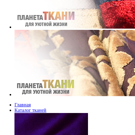
Главная
Каталог тканей