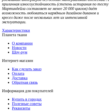
приличная износоустойчивость (степень истирания по тесту
Мартиндейла составляет не менее 20 000 циклов) даёт
возможность любоваться нарядным дизайном диванов и
кресел даже после нескольких лет их интенсивной
эксплуатации.
Характеристики
Планета ткани
О компании
Новости
Шоу-рум
Интернет-магазин
Как сделать заказ
Оплата
Доставка
Обратная связь
Информация для покупателей
Купить в городах
Полезные советы
Реквизиты