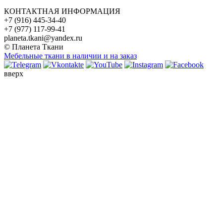
КОНТАКТНАЯ ИНФОРМАЦИЯ
+7 (916) 445-34-40
+7 (977) 117-99-41
planeta.tkani@yandex.ru
© Планета Ткани
Мебельные ткани в наличии и на заказ
вверх