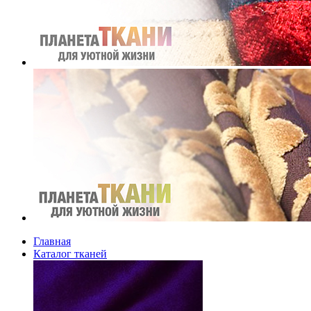
Главная
Каталог тканей