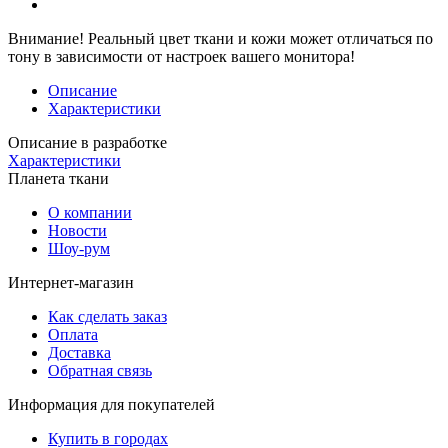
Внимание!
Реальный цвет ткани и кожи может отличаться по
тону в зависимости от настроек вашего монитора!
Описание
Характеристики
Описание в разработке
Характеристики
Планета ткани
О компании
Новости
Шоу-рум
Интернет-магазин
Как сделать заказ
Оплата
Доставка
Обратная связь
Информация для покупателей
Купить в городах