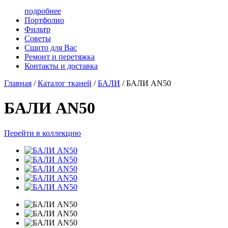
подробнее
Портфолио
Фильтр
Советы
Сшито для Вас
Ремонт и перетяжка
Контакты и доставка
Главная
/
Каталог тканей
/
БАЛИ
/
БАЛИ AN50
БАЛИ AN50
Перейти в коллекцию