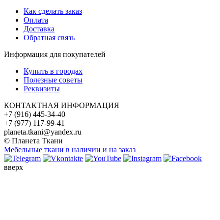
Как сделать заказ
Оплата
Доставка
Обратная связь
Информация для покупателей
Купить в городах
Полезные советы
Реквизиты
КОНТАКТНАЯ ИНФОРМАЦИЯ
+7 (916) 445-34-40
+7 (977) 117-99-41
planeta.tkani@yandex.ru
© Планета Ткани
Мебельные ткани в наличии и на заказ
вверх