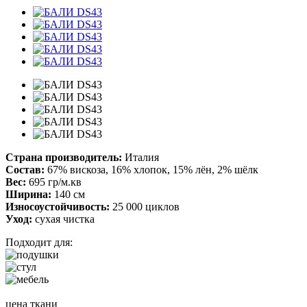
Страна производитель:
Италия
Состав:
67% вискоза, 16% хлопок, 15% лён, 2% шёлк
Вес:
695 гр/м.кв
Ширина:
140 см
Износоустойчивость:
25 000 циклов
Уход:
сухая чистка
Подходит для:
цена ткани