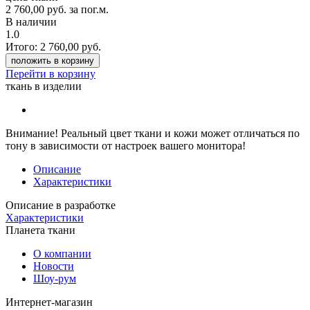
2 760,00
руб.
за пог.м.
В наличии
1.0
Итого:
2 760,00
руб.
положить в корзину
Перейти в корзину
ткань в изделии
Внимание!
Реальный цвет ткани и кожи может отличаться по
тону в зависимости от настроек вашего монитора!
Описание
Характеристики
Описание в разработке
Характеристики
Планета ткани
О компании
Новости
Шоу-рум
Интернет-магазин