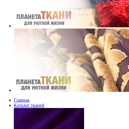
Главная
Каталог тканей