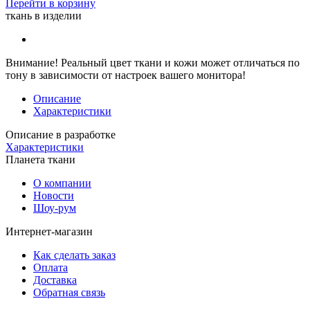
Перейти в корзину
ткань в изделии
Внимание!
Реальный цвет ткани и кожи может отличаться по
тону в зависимости от настроек вашего монитора!
Описание
Характеристики
Описание в разработке
Характеристики
Планета ткани
О компании
Новости
Шоу-рум
Интернет-магазин
Как сделать заказ
Оплата
Доставка
Обратная связь