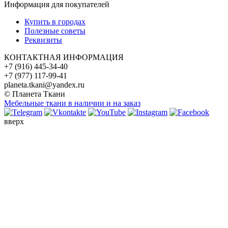
Информация для покупателей
Купить в городах
Полезные советы
Реквизиты
КОНТАКТНАЯ ИНФОРМАЦИЯ
+7 (916) 445-34-40
+7 (977) 117-99-41
planeta.tkani@yandex.ru
© Планета Ткани
Мебельные ткани в наличии и на заказ
вверх