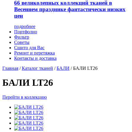
66 великолепных коллекций тканей в
Весеннем празднике фантастически низких
цен
подробнее
Портфолио
Фильтр
Советы
Сшито для Вас
Ремонт и перетяжка
Контакты и доставка
Главная
/
Каталог тканей
/
БАЛИ
/
БАЛИ LT26
БАЛИ LT26
Перейти в коллекцию