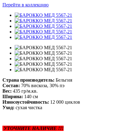
Перейти в коллекцию
Страна производитель:
Бельгия
Состав:
70% вискоза, 30% пэ
Вес:
435 гр/м.кв.
Ширина:
140 см
Износоустойчивость:
12 000 циклов
Уход:
сухая чистка
УТОЧНИТЕ НАЛИЧИЕ !!!