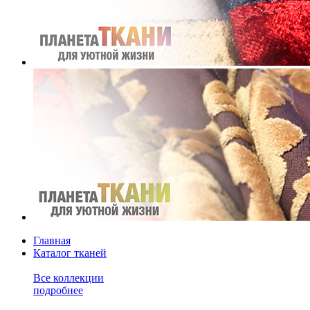
Главная
Каталог тканей
Все коллекции
подробнее