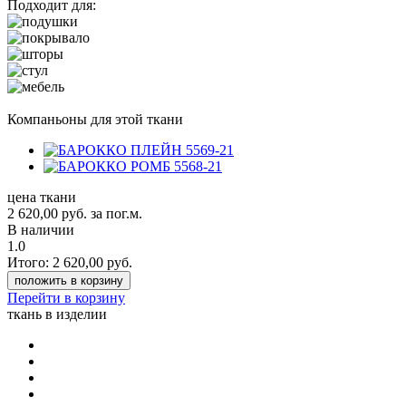
Подходит для:
Компаньоны для этой ткани
цена ткани
2 620,00
руб.
за пог.м.
В наличии
1.0
Итого:
2 620,00
руб.
положить в корзину
Перейти в корзину
ткань в изделии