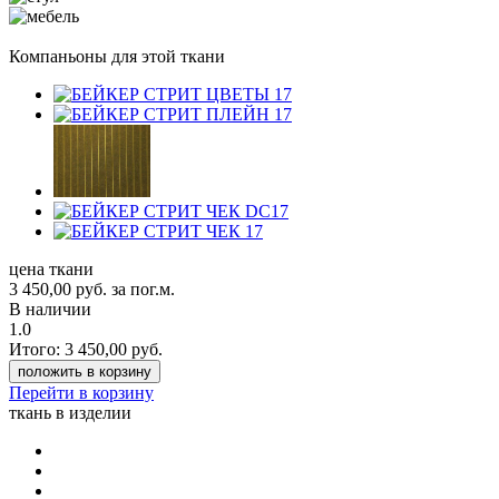
Компаньоны для этой ткани
цена ткани
3 450,00
руб.
за пог.м.
В наличии
1.0
Итого:
3 450,00
руб.
положить в корзину
Перейти в корзину
ткань в изделии