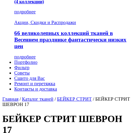
(4 коллекции)
подробнее
Акции, Скидки и Распродажи
66 великолепных коллекций тканей в
Весеннем празднике фантастически низких
цен
подробнее
Портфолио
Фильтр
Советы
Сшито для Вас
Ремонт и перетяжка
Контакты и доставка
Главная
/
Каталог тканей
/
БЕЙКЕР СТРИТ
/
БЕЙКЕР СТРИТ
ШЕВРОН 17
БЕЙКЕР СТРИТ ШЕВРОН
17