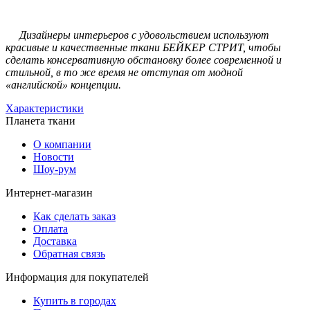
Дизайнеры интерьеров с удовольствием используют
красивые и качественные ткани БЕЙКЕР СТРИТ, чтобы
сделать консервативную обстановку более современной и
стильной, в то же время не отступая от модной
«английской» концепции.
Характеристики
Планета ткани
О компании
Новости
Шоу-рум
Интернет-магазин
Как сделать заказ
Оплата
Доставка
Обратная связь
Информация для покупателей
Купить в городах