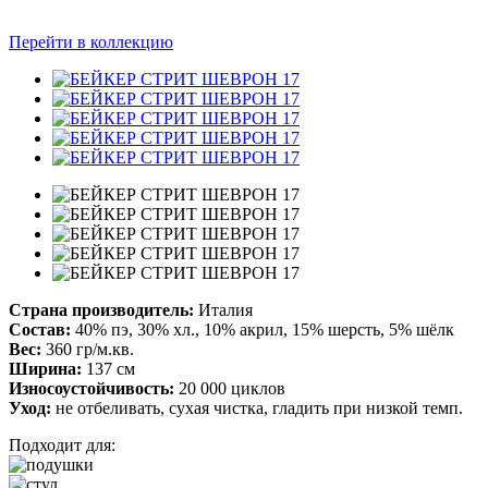
Перейти в коллекцию
Страна производитель:
Италия
Состав:
40% пэ, 30% хл., 10% акрил, 15% шерсть, 5% шёлк
Вес:
360 гр/м.кв.
Ширина:
137 см
Износоустойчивость:
20 000 циклов
Уход:
не отбеливать, сухая чистка, гладить при низкой темп.
Подходит для: