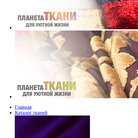
Главная
Каталог тканей