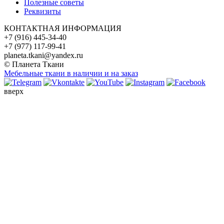
Полезные советы
Реквизиты
КОНТАКТНАЯ ИНФОРМАЦИЯ
+7 (916) 445-34-40
+7 (977) 117-99-41
planeta.tkani@yandex.ru
© Планета Ткани
Мебельные ткани в наличии и на заказ
вверх