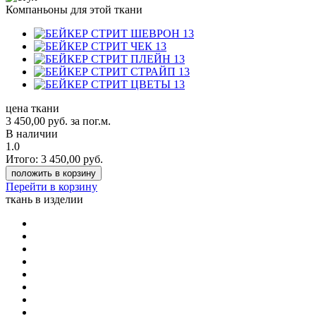
Компаньоны для этой ткани
цена ткани
3 450,00
руб.
за пог.м.
В наличии
1.0
Итого:
3 450,00
руб.
положить в корзину
Перейти в корзину
ткань в изделии