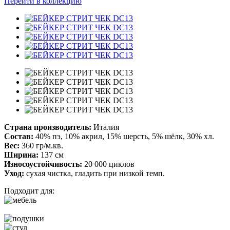
Перейти в коллекцию
Страна производитель:
Италия
Состав:
40% пэ, 10% акрил, 15% шерсть, 5% шёлк, 30% хл.
Вес:
360 гр/м.кв.
Ширина:
137 см
Износоустойчивость:
20 000 циклов
Уход:
сухая чистка, гладить при низкой темп.
Подходит для: