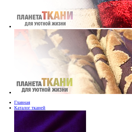
Главная
Каталог тканей