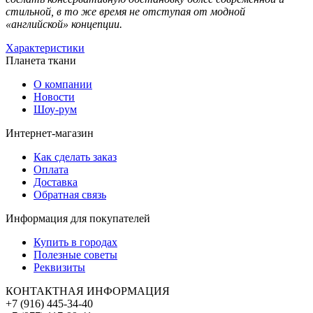
стильной, в то же время не отступая от модной
«английской» концепции.
Характеристики
Планета ткани
О компании
Новости
Шоу-рум
Интернет-магазин
Как сделать заказ
Оплата
Доставка
Обратная связь
Информация для покупателей
Купить в городах
Полезные советы
Реквизиты
КОНТАКТНАЯ ИНФОРМАЦИЯ
+7 (916) 445-34-40