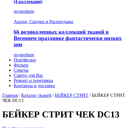
(4 коллекции)
подробнее
Акции, Скидки и Распродажи
66 великолепных коллекций тканей в
Весеннем празднике фантастически низких
цен
подробнее
Портфолио
Фильтр
Советы
Сшито для Вас
Ремонт и перетяжка
Контакты и доставка
Главная
/
Каталог тканей
/
БЕЙКЕР СТРИТ
/
БЕЙКЕР СТРИТ
ЧЕК DC13
БЕЙКЕР СТРИТ ЧЕК DC13