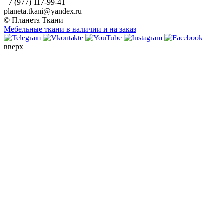
+7 (977) 117-99-41
planeta.tkani@yandex.ru
© Планета Ткани
Мебельные ткани в наличии и на заказ
вверх