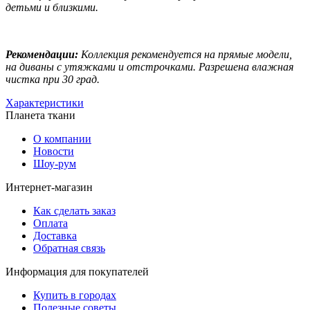
детьми и близкими.
Рекомендации:
Коллекция рекомендуется на прямые модели,
на диваны с утяжками и отстрочками. Разрешена влажная
чистка при 30 град.
Характеристики
Планета ткани
О компании
Новости
Шоу-рум
Интернет-магазин
Как сделать заказ
Оплата
Доставка
Обратная связь
Информация для покупателей
Купить в городах
Полезные советы