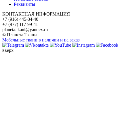
Реквизиты
КОНТАКТНАЯ ИНФОРМАЦИЯ
+7 (916) 445-34-40
+7 (977) 117-99-41
planeta.tkani@yandex.ru
© Планета Ткани
Мебельные ткани в наличии и на заказ
вверх