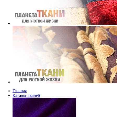
Главная
Каталог тканей