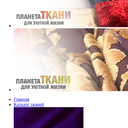
Главная
Каталог тканей