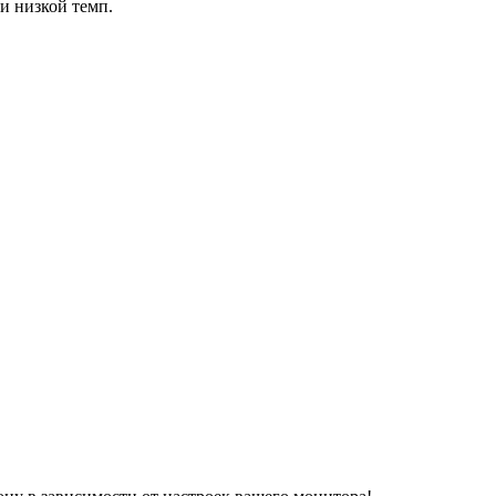
ри низкой темп.