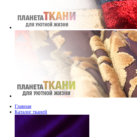
Главная
Каталог тканей