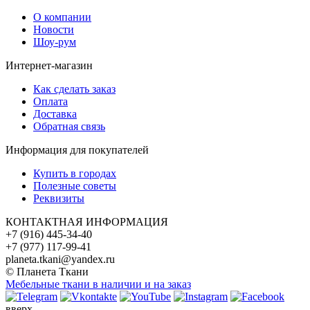
О компании
Новости
Шоу-рум
Интернет-магазин
Как сделать заказ
Оплата
Доставка
Обратная связь
Информация для покупателей
Купить в городах
Полезные советы
Реквизиты
КОНТАКТНАЯ ИНФОРМАЦИЯ
+7 (916) 445-34-40
+7 (977) 117-99-41
planeta.tkani@yandex.ru
© Планета Ткани
Мебельные ткани в наличии и на заказ
вверх