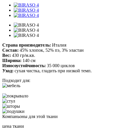
Страна производитель:
Италия
Состав:
45% хлопок, 52% пэ, 3% эластан
Вес:
430 гр/м.кв.
Ширина:
140 см
Износоустойчивость:
35 000 циклов
Уход:
сухая чистка, гладить при низкой темп.
Подходит для:
Компаньоны для этой ткани
цена ткани