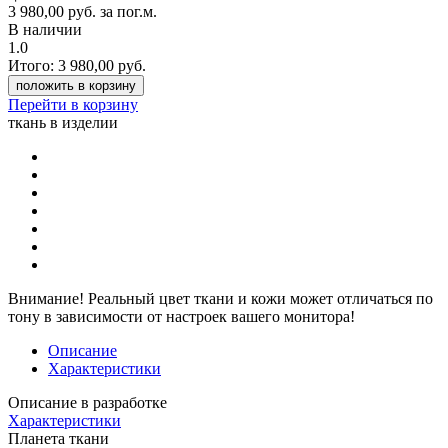
3 980,00
руб.
за пог.м.
В наличии
1.0
Итого:
3 980,00
руб.
положить в корзину
Перейти в корзину
ткань в изделии
Внимание!
Реальный цвет ткани и кожи может отличаться по
тону в зависимости от настроек вашего монитора!
Описание
Характеристики
Описание в разработке
Характеристики
Планета ткани