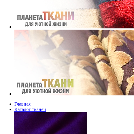
Главная
Каталог тканей