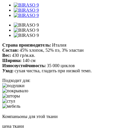
Страна производитель:
Италия
Состав:
45% хлопок, 52% пэ, 3% эластан
Вес:
430 гр/м.кв.
Ширина:
140 см
Износоустойчивость:
35 000 циклов
Уход:
сухая чистка, гладить при низкой темп.
Подходит для:
Компаньоны для этой ткани
цена ткани