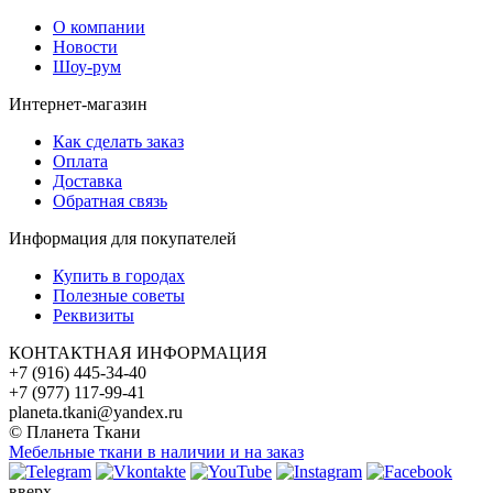
О компании
Новости
Шоу-рум
Интернет-магазин
Как сделать заказ
Оплата
Доставка
Обратная связь
Информация для покупателей
Купить в городах
Полезные советы
Реквизиты
КОНТАКТНАЯ ИНФОРМАЦИЯ
+7 (916) 445-34-40
+7 (977) 117-99-41
planeta.tkani@yandex.ru
© Планета Ткани
Мебельные ткани в наличии и на заказ
вверх