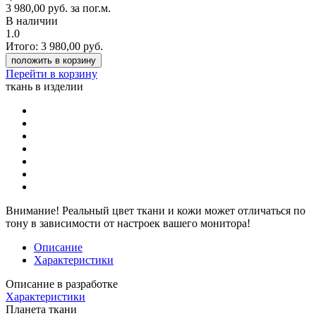
3 980,00
руб.
за пог.м.
В наличии
1.0
Итого:
3 980,00
руб.
положить в корзину
Перейти в корзину
ткань в изделии
Внимание!
Реальный цвет ткани и кожи может отличаться по
тону в зависимости от настроек вашего монитора!
Описание
Характеристики
Описание в разработке
Характеристики
Планета ткани