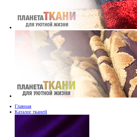
Главная
Каталог тканей