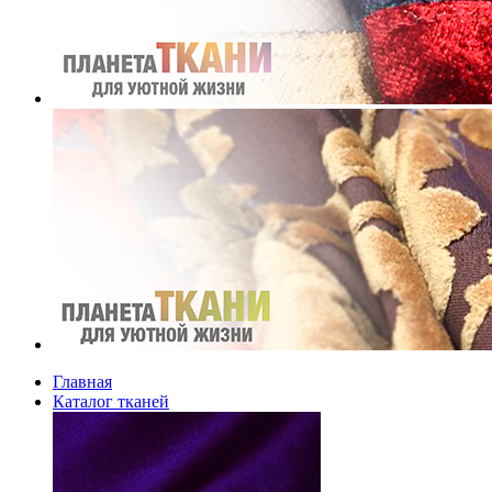
Главная
Каталог тканей