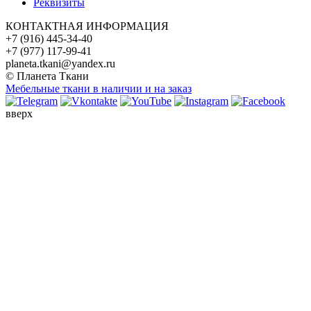
Реквизиты
КОНТАКТНАЯ ИНФОРМАЦИЯ
+7 (916) 445-34-40
+7 (977) 117-99-41
planeta.tkani@yandex.ru
© Планета Ткани
Мебельные ткани в наличии и на заказ
вверх