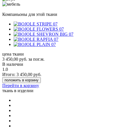
Компаньоны для этой ткани
цена ткани
3 450,00
руб.
за пог.м.
В наличии
1.0
Итого:
3 450,00
руб.
положить в корзину
Перейти в корзину
ткань в изделии