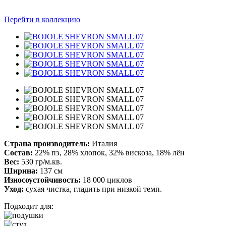
Перейти в коллекцию
Страна производитель:
Италия
Состав:
22% пэ, 28% хлопок, 32% вискоза, 18% лён
Вес:
530 гр/м.кв.
Ширина:
137 см
Износоустойчивость:
18 000 циклов
Уход:
сухая чистка, гладить при низкой темп.
Подходит для: