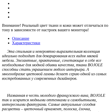
Внимание!
Реальный цвет ткани и кожи может отличаться по
тону в зависимости от настроек вашего монитора!
Описание
Характеристики
Эта стильная и невероятно выразительная коллекция
идеально подходит для декорирования всех видов мягкой
мебели. Элегантные, практичные, сочетающие в себе все
необходимые для модной обивки качества, ткани BOJOLE
способны стать украшением любого интерьера. А
многообразие цветовой гаммы делает серию одной из самых
востребованных у современных дизайнеров.
Названная в честь молодого французского вина, BOJOLE
так и искрится модными оттенками и самобытными,
интересными фактурами. Самые актуальные сегодня
расцветки – цветочный орнамент, полоска, ёлочка,