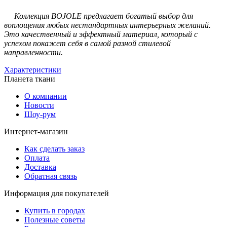
Коллекция BOJOLE предлагает богатый выбор для
воплощения любых нестандартных интерьерных желаний.
Это качественный и эффектный материал, который с
успехом покажет себя в самой разной стилевой
направленности.
Характеристики
Планета ткани
О компании
Новости
Шоу-рум
Интернет-магазин
Как сделать заказ
Оплата
Доставка
Обратная связь
Информация для покупателей
Купить в городах
Полезные советы