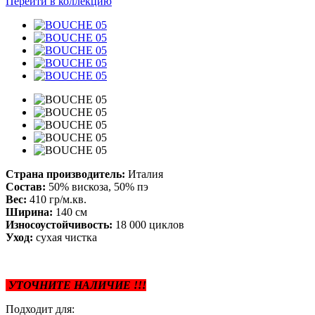
Перейти в коллекцию
Страна производитель:
Италия
Состав:
50% вискоза, 50% пэ
Вес:
410 гр/м.кв.
Ширина:
140 см
Износоустойчивость:
18 000 циклов
Уход:
сухая чистка
УТОЧНИТЕ НАЛИЧИЕ !!!
Подходит для: