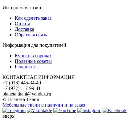
Интернет-магазин
Как сделать заказ
Оплата
Доставка
Обратная связь
Информация для покупателей
Купить в городах
Полезные советы
Реквизиты
КОНТАКТНАЯ ИНФОРМАЦИЯ
+7 (916) 445-34-40
+7 (977) 117-99-41
planeta.tkani@yandex.ru
© Планета Ткани
Мебельные ткани в наличии и на заказ
вверх