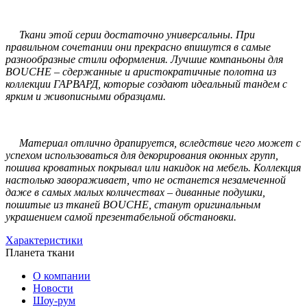
Ткани этой серии достаточно универсальны. При
правильном сочетании они прекрасно впишутся в самые
разнообразные стили оформления. Лучшие компаньоны для
BOUCHE – сдержанные и аристократичные полотна из
коллекции ГАРВАРД, которые создают идеальный тандем с
ярким и живописными образцами.
Материал отлично драпируется, вследствие чего может с
успехом использоваться для декорирования оконных групп,
пошива кроватных покрывал или накидок на мебель. Коллекция
настолько завораживает, что не останется незамеченной
даже в самых малых количествах – диванные подушки,
пошитые из тканей BOUCHE, станут оригинальным
украшением самой презентабельной обстановки.
Характеристики
Планета ткани
О компании
Новости
Шоу-рум