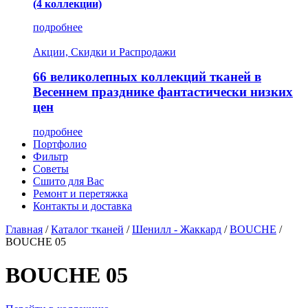
(4 коллекции)
подробнее
Акции, Скидки и Распродажи
66 великолепных коллекций тканей в
Весеннем празднике фантастически низких
цен
подробнее
Портфолио
Фильтр
Советы
Сшито для Вас
Ремонт и перетяжка
Контакты и доставка
Главная
/
Каталог тканей
/
Шенилл - Жаккард
/
BOUCHE
/
BOUCHE 05
BOUCHE 05