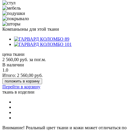
Компаньоны для этой ткани
цена ткани
2 560,00
руб.
за пог.м.
В наличии
1.0
Итого:
2 560,00
руб.
положить в корзину
Перейти в корзину
ткань в изделии
Внимание!
Реальный цвет ткани и кожи может отличаться по