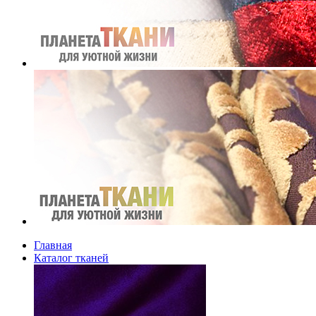
Главная
Каталог тканей