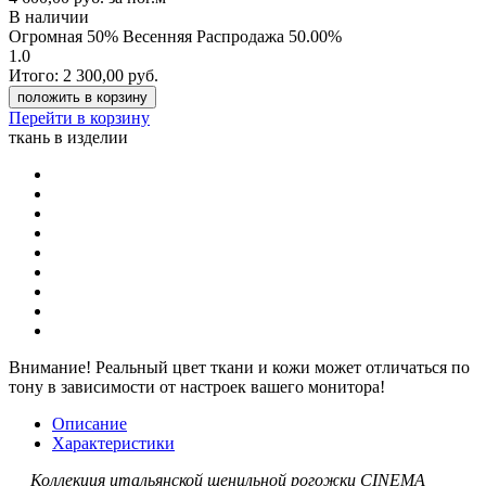
В наличии
Огромная 50% Весенняя Распродажа
50.00%
1.0
Итого:
2 300,00
руб.
положить в корзину
Перейти в корзину
ткань в изделии
Внимание!
Реальный цвет ткани и кожи может отличаться по
тону в зависимости от настроек вашего монитора!
Описание
Характеристики
Коллекция итальянской шенильной рогожки CINEMA