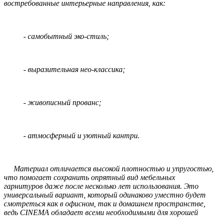
востребованные интерьерные направления, как:
- самобытный эко-стиль;
- выразительная нео-классика;
- живописный прованс;
- атмосферный и уютный кантри.
Материал отличается высокой плотностью и упругостью,
что помогает сохранить опрятный вид мебельных
гарнитуров даже после несколько лет использования. Это
универсальный вариант, который одинаково уместно будет
смотреться как в офисном, так и домашнем пространстве,
ведь CINEMA обладает всеми необходимыми для хорошей