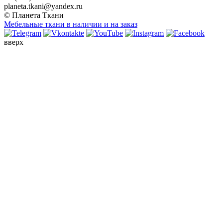
planeta.tkani@yandex.ru
© Планета Ткани
Мебельные ткани в наличии и на заказ
вверх