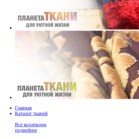
Главная
Каталог тканей
Все коллекции
подробнее