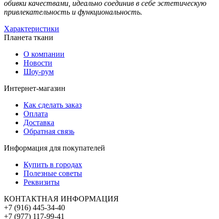
обивки качествами, идеально соединив в себе эстетическую
привлекательность и функциональность.
Характеристики
Планета ткани
О компании
Новости
Шоу-рум
Интернет-магазин
Как сделать заказ
Оплата
Доставка
Обратная связь
Информация для покупателей
Купить в городах
Полезные советы
Реквизиты
КОНТАКТНАЯ ИНФОРМАЦИЯ
+7 (916) 445-34-40
+7 (977) 117-99-41