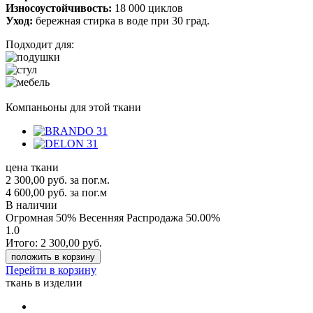
Износоустойчивость:
18 000 циклов
Уход:
бережная стирка в воде при 30 град.
Подходит для:
Компаньоны для этой ткани
цена ткани
2 300,00
руб.
за пог.м.
4 600,00 руб.
за пог.м
В наличии
Огромная 50% Весенняя Распродажа
50.00%
1.0
Итого:
2 300,00
руб.
положить в корзину
Перейти в корзину
ткань в изделии