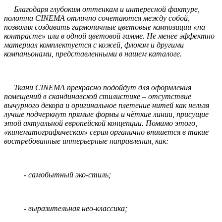
Благодаря глубоким оттенкам и интересной фактуре,
полотна CINEMA отлично сочетаются между собой,
позволяя создавать гармоничные цветовые композиции «на
контрасте» или в одной цветовой гамме. Не менее эффектно
материал комплектуется с кожей, флоком и другими
компаньонами, представленными в нашем каталоге.
Ткани CINEMA прекрасно подойдут для оформления
помещений в скандинавской стилистике – отсутствие
вычурного декора и оригинальное плетение нитей как нельзя
лучше подчеркнут прямые формы и чёткие линии, присущие
этой актуальной европейской концепции. Помимо этого,
«кинематографическая» серия органично впишется в такие
востребованные интерьерные направления, как:
- самобытный эко-стиль;
- выразительная нео-классика;