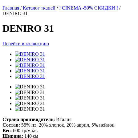
Главная
/
Каталог тканей
/
! CINEMA -50% СКИДКИ !
/
DENIRO 31
DENIRO 31
Перейти в коллекцию
Страна производитель:
Италия
Состав:
55% пэ, 20% хлопок, 20% акрил, 5% нейлон
Вес:
600 гр/м.кв.
Ширина:
140 см