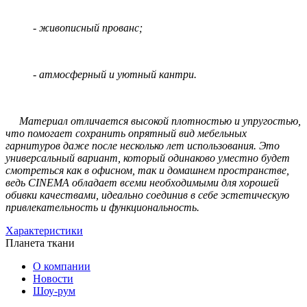
- живописный прованс;
- атмосферный и уютный кантри.
Материал отличается высокой плотностью и упругостью,
что помогает сохранить опрятный вид мебельных
гарнитуров даже после несколько лет использования. Это
универсальный вариант, который одинаково уместно будет
смотреться как в офисном, так и домашнем пространстве,
ведь CINEMA обладает всеми необходимыми для хорошей
обивки качествами, идеально соединив в себе эстетическую
привлекательность и функциональность.
Характеристики
Планета ткани
О компании
Новости
Шоу-рум