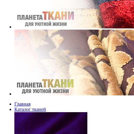
Главная
Каталог тканей