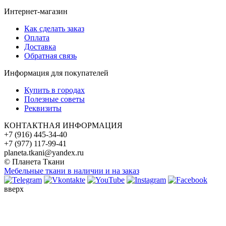
Интернет-магазин
Как сделать заказ
Оплата
Доставка
Обратная связь
Информация для покупателей
Купить в городах
Полезные советы
Реквизиты
КОНТАКТНАЯ ИНФОРМАЦИЯ
+7 (916) 445-34-40
+7 (977) 117-99-41
planeta.tkani@yandex.ru
© Планета Ткани
Мебельные ткани в наличии и на заказ
вверх