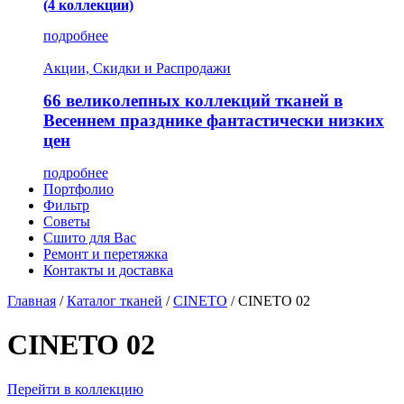
(4 коллекции)
подробнее
Акции, Скидки и Распродажи
66 великолепных коллекций тканей в
Весеннем празднике фантастически низких
цен
подробнее
Портфолио
Фильтр
Советы
Сшито для Вас
Ремонт и перетяжка
Контакты и доставка
Главная
/
Каталог тканей
/
CINETO
/
CINETO 02
CINETO 02
Перейти в коллекцию