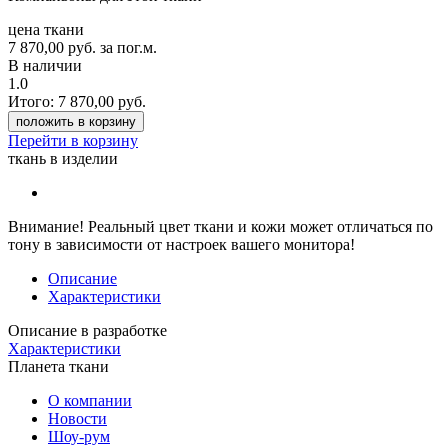
цена ткани
7 870,00
руб.
за пог.м.
В наличии
1.0
Итого:
7 870,00
руб.
положить в корзину
Перейти в корзину
ткань в изделии
Внимание!
Реальный цвет ткани и кожи может отличаться по
тону в зависимости от настроек вашего монитора!
Описание
Характеристики
Описание в разработке
Характеристики
Планета ткани
О компании
Новости
Шоу-рум