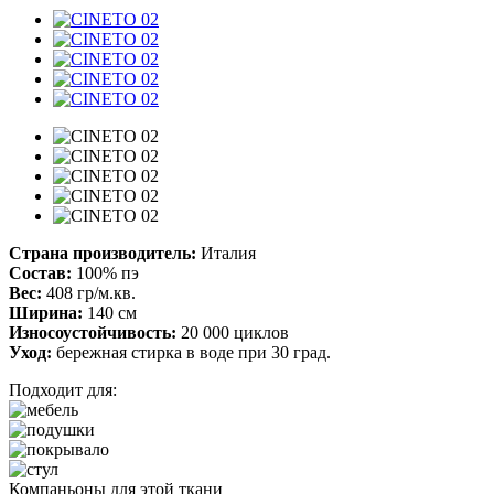
Страна производитель:
Италия
Состав:
100% пэ
Вес:
408 гр/м.кв.
Ширина:
140 см
Износоустойчивость:
20 000 циклов
Уход:
бережная стирка в воде при 30 град.
Подходит для:
Компаньоны для этой ткани