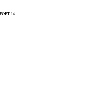
FORT 14