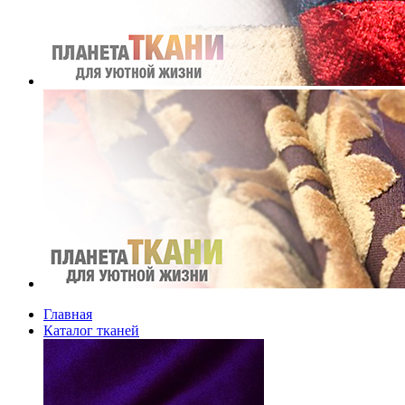
Главная
Каталог тканей