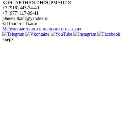
КОНТАКТНАЯ ИНФОРМАЦИЯ
+7 (916) 445-34-40
+7 (977) 117-99-41
planeta.tkani@yandex.ru
© Планета Ткани
Мебельные ткани в наличии и на заказ
вверх