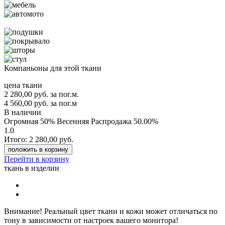
Компаньоны для этой ткани
цена ткани
2 280,00
руб.
за пог.м.
4 560,00 руб.
за пог.м
В наличии
Огромная 50% Весенняя Распродажа
50.00%
1.0
Итого:
2 280,00
руб.
положить в корзину
Перейти в корзину
ткань в изделии
Внимание!
Реальный цвет ткани и кожи может отличаться по
тону в зависимости от настроек вашего монитора!