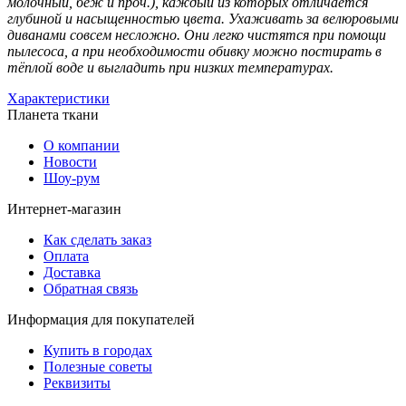
молочный, беж и проч.), каждый из которых отличается
глубиной и насыщенностью цвета. Ухаживать за велюровыми
диванами совсем несложно. Они легко чистятся при помощи
пылесоса, а при необходимости обивку можно постирать в
тёплой воде и выгладить при низких температурах.
Характеристики
Планета ткани
О компании
Новости
Шоу-рум
Интернет-магазин
Как сделать заказ
Оплата
Доставка
Обратная связь
Информация для покупателей
Купить в городах
Полезные советы
Реквизиты