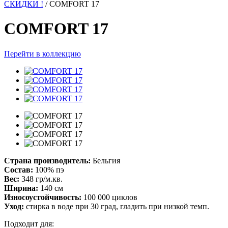
СКИДКИ !
/
COMFORT 17
COMFORT 17
Перейти в коллекцию
Страна производитель:
Бельгия
Состав:
100% пэ
Вес:
348 гр/м.кв.
Ширина:
140 см
Износоустойчивость:
100 000 циклов
Уход:
стирка в воде при 30 град, гладить при низкой темп.
Подходит для: