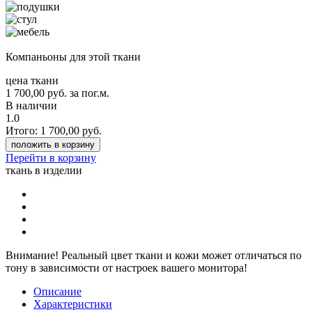
Компаньоны для этой ткани
цена ткани
1 700,00
руб.
за пог.м.
В наличии
1.0
Итого:
1 700,00
руб.
положить в корзину
Перейти в корзину
ткань в изделии
Внимание!
Реальный цвет ткани и кожи может отличаться по
тону в зависимости от настроек вашего монитора!
Описание
Характеристики