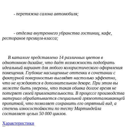
- перетяжка салона автомобиля;
- отделка внутреннего убранства гостиниц, кафе,
ресторанов премиум-класса;
В каталоге представлено 14 различных цветов в
однотонном дизайне, что даёт возможность подобрать
идеальный вариант для любого колористического оформления
помещения. Глубокие насыщенные оттенки в сочетании с
фактурной поверхностью выглядят настолько эффектно,
что не нуждаются в дополнительном декоре. При этом вы
можете быть уверены, что такая обивка долгое время не
потеряет своей привлекательности. В процессе производства
материал обрабатывается специальной грязеотталкивающей
пропиткой, что позволяет сохранить его опрятный вид, а
степень износостойкости по тесту Мартиндейла
составляет целых 50 000 циклов.
Характеристики