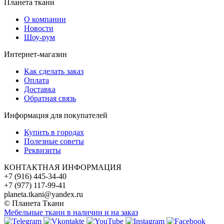
Планета ткани
О компании
Новости
Шоу-рум
Интернет-магазин
Как сделать заказ
Оплата
Доставка
Обратная связь
Информация для покупателей
Купить в городах
Полезные советы
Реквизиты
КОНТАКТНАЯ ИНФОРМАЦИЯ
+7 (916) 445-34-40
+7 (977) 117-99-41
planeta.tkani@yandex.ru
© Планета Ткани
Мебельные ткани в наличии и на заказ