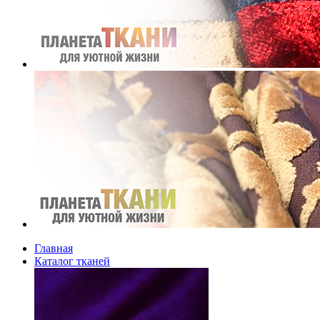
Главная
Каталог тканей