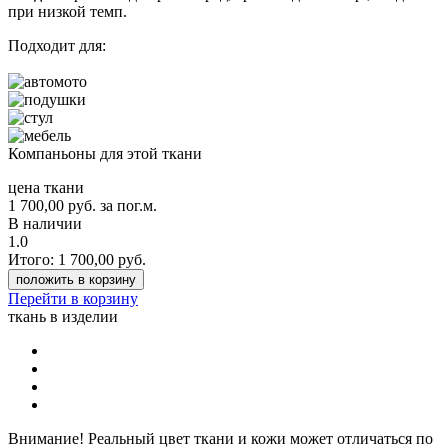
при низкой темп.
Подходит для:
Компаньоны для этой ткани
цена ткани
1 700,00
руб.
за пог.м.
В наличии
1.0
Итого:
1 700,00
руб.
положить в корзину
Перейти в корзину
ткань в изделии
Внимание!
Реальный цвет ткани и кожи может отличаться по