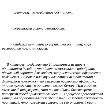
- изготовление предметов обстановки;
- перетяжка салона автомобиля;
- отделка внутреннего убранства гостиниц, кафе,
ресторанов премиум-класса;
В каталоге представлено 14 различных цветов в
однотонном дизайне, что даёт возможность подобрать
идеальный вариант для любого колористического оформления
помещения. Глубокие насыщенные оттенки в сочетании с
фактурной поверхностью выглядят настолько эффектно,
что не нуждаются в дополнительном декоре. При этом вы
можете быть уверены, что такая обивка долгое время не
потеряет своей привлекательности. В процессе производства
материал обрабатывается специальной грязеотталкивающей
пропиткой, что позволяет сохранить его опрятный вид, а