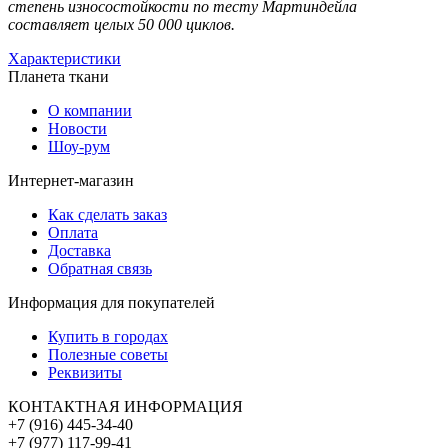
степень износостойкости по тесту Мартиндейла
составляет целых 50 000 циклов.
Характеристики
Планета ткани
О компании
Новости
Шоу-рум
Интернет-магазин
Как сделать заказ
Оплата
Доставка
Обратная связь
Информация для покупателей
Купить в городах
Полезные советы
Реквизиты
КОНТАКТНАЯ ИНФОРМАЦИЯ
+7 (916) 445-34-40
+7 (977) 117-99-41