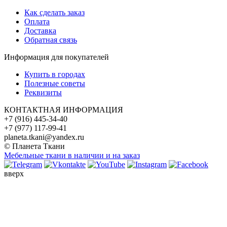
Как сделать заказ
Оплата
Доставка
Обратная связь
Информация для покупателей
Купить в городах
Полезные советы
Реквизиты
КОНТАКТНАЯ ИНФОРМАЦИЯ
+7 (916) 445-34-40
+7 (977) 117-99-41
planeta.tkani@yandex.ru
© Планета Ткани
Мебельные ткани в наличии и на заказ
вверх