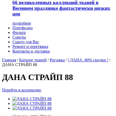
66 великолепных коллекций тканей в
Весеннем празднике фантастически низких
цен
подробнее
Портфолио
Фильтр
Советы
Сшито для Вас
Ремонт и перетяжка
Контакты и доставка
Главная
/
Каталог тканей
/
Рогожка
/
! ДАНА -80% скидки !
/
ДАНА СТРАЙП 88
ДАНА СТРАЙП 88
Перейти в коллекцию