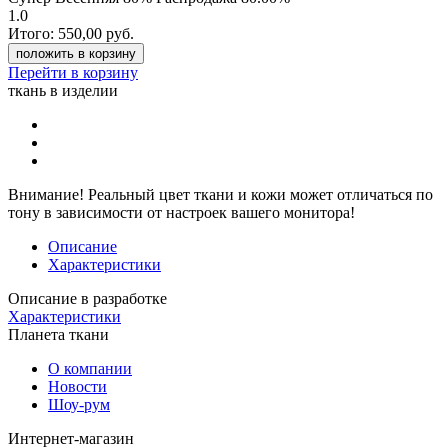
1.0
Итого:
550,00
руб.
положить в корзину
Перейти в корзину
ткань в изделии
Внимание!
Реальный цвет ткани и кожи может отличаться по
тону в зависимости от настроек вашего монитора!
Описание
Характеристики
Описание в разработке
Характеристики
Планета ткани
О компании
Новости
Шоу-рум
Интернет-магазин