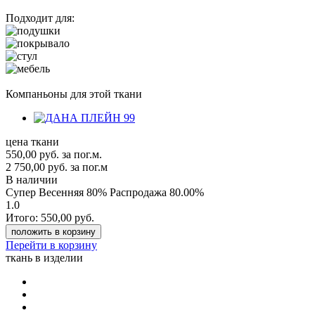
Подходит для:
Компаньоны для этой ткани
цена ткани
550,00
руб.
за пог.м.
2 750,00 руб.
за пог.м
В наличии
Супер Весенняя 80% Распродажа
80.00%
1.0
Итого:
550,00
руб.
положить в корзину
Перейти в корзину
ткань в изделии