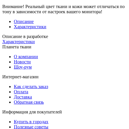
Внимание!
Реальный цвет ткани и кожи может отличаться по
тону в зависимости от настроек вашего монитора!
Описание
Характеристики
Описание в разработке
Характеристики
Планета ткани
О компании
Новости
Шоу-рум
Интернет-магазин
Как сделать заказ
Оплата
Доставка
Обратная связь
Информация для покупателей
Купить в городах
Полезные советы