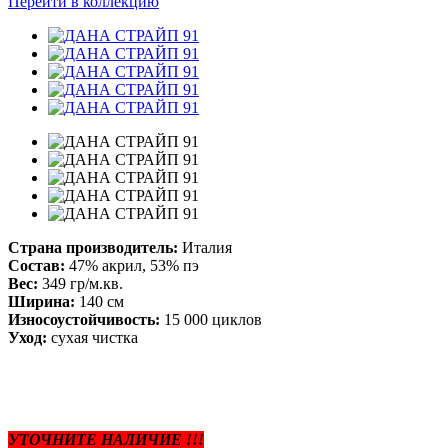
Перейти в коллекцию
Страна производитель:
Италия
Состав:
47% акрил, 53% пэ
Вес:
349 гр/м.кв.
Ширина:
140 см
Износоустойчивость:
15 000 циклов
Уход:
сухая чистка
УТОЧНИТЕ НАЛИЧИЕ !!!