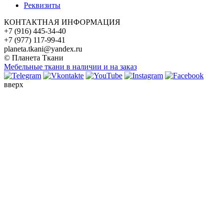
Реквизиты
КОНТАКТНАЯ ИНФОРМАЦИЯ
+7 (916) 445-34-40
+7 (977) 117-99-41
planeta.tkani@yandex.ru
© Планета Ткани
Мебельные ткани в наличии и на заказ
вверх