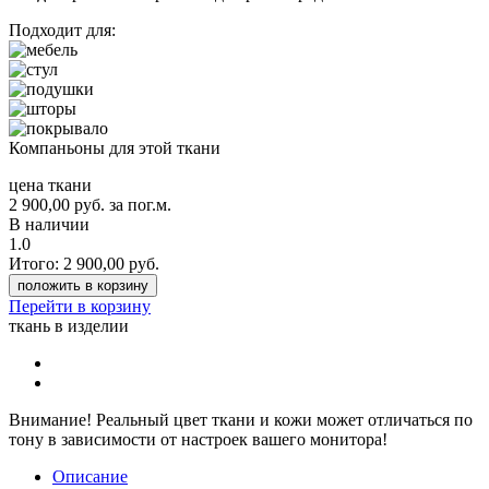
Подходит для:
Компаньоны для этой ткани
цена ткани
2 900,00
руб.
за пог.м.
В наличии
1.0
Итого:
2 900,00
руб.
положить в корзину
Перейти в корзину
ткань в изделии
Внимание!
Реальный цвет ткани и кожи может отличаться по
тону в зависимости от настроек вашего монитора!
Описание