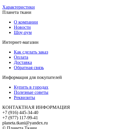
Характеристики
Планета ткани
О компании
Новости
Шоу-рум
Интернет-магазин
Как сделать заказ
Оплата
Доставка
Обратная связь
Информация для покупателей
Купить в городах
Полезные советы
Реквизиты
КОНТАКТНАЯ ИНФОРМАЦИЯ
+7 (916) 445-34-40
+7 (977) 117-99-41
planeta.tkani@yandex.ru
© Планета Ткани