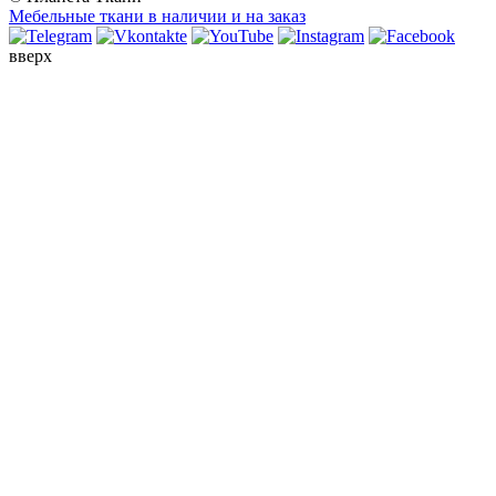
Мебельные ткани в наличии и на заказ
вверх