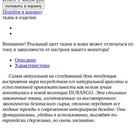
положить в корзину
Перейти в корзину
ткань в изделии
Внимание!
Реальный цвет ткани и кожи может отличаться по
тону в зависимости от настроек вашего монитора!
Описание
Характеристики
Самая актуальная на сегодняшний день тенденция
восприятия мира посредством его натуральной красоты и
естественной привлекательности как нельзя лучше
воплотилась в новой коллекции DURANGO. Эти стильные
лаконичные ткани, изготовленные из высокопрочного
экологически безопасного сырья, отлично передают все
модные тренды в современном интерьерном дизайне. Они
функциональны, удобны в использовании, выглядят по-
европейски сдержанно, но очень элегантно.