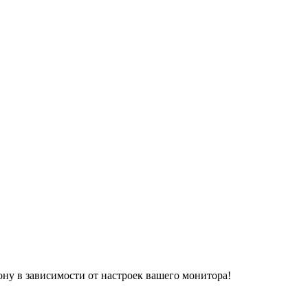
ону в зависимости от настроек вашего монитора!