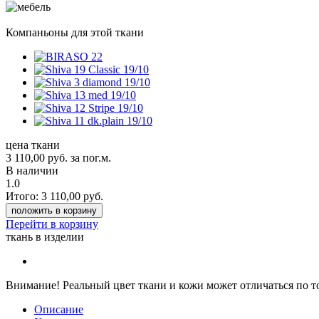
Компаньоны для этой ткани
цена ткани
3 110,00
руб.
за пог.м.
В наличии
1.0
Итого:
3 110,00
руб.
положить в корзину
Перейти в корзину
ткань в изделии
Внимание!
Реальный цвет ткани и кожи может отличаться по т
Описание