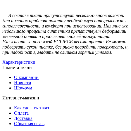
В составе ткани присутствуют несколько видов волокон.
Лён и хлопок придают полотну необходимую натуральность,
гипоаллергенность и комфорт при использовании. Наличие же
небольшого процента синтетики препятствует деформации
мебельной обивки и продлевает срок её эксплуатации.
Ухаживать за рогожкой ECLIPCE весьма просто. Её можно
подвергать сухой чистке, без риска повредить поверхность, и,
при надобности, гладить не слишком горячим утюгом.
Характеристики
Планета ткани
О компании
Новости
Шоу-рум
Интернет-магазин
Как сделать заказ
Оплата
Доставка
Обратная связь