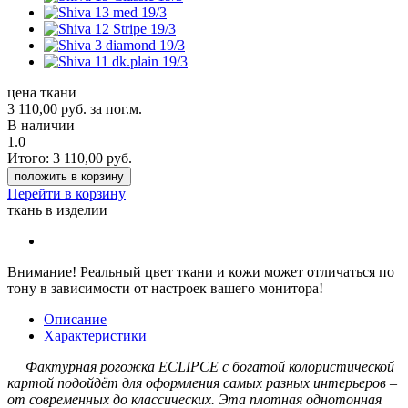
цена ткани
3 110,00
руб.
за пог.м.
В наличии
1.0
Итого:
3 110,00
руб.
положить в корзину
Перейти в корзину
ткань в изделии
Внимание!
Реальный цвет ткани и кожи может отличаться по
тону в зависимости от настроек вашего монитора!
Описание
Характеристики
Фактурная рогожка ECLIPCE с богатой колористической
картой подойдёт для оформления самых разных интерьеров –
от современных до классических. Эта плотная однотонная