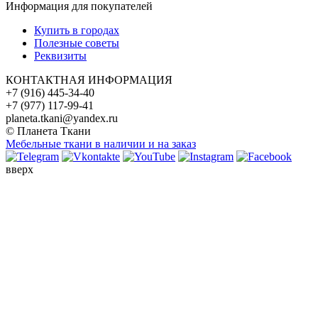
Информация для покупателей
Купить в городах
Полезные советы
Реквизиты
КОНТАКТНАЯ ИНФОРМАЦИЯ
+7 (916) 445-34-40
+7 (977) 117-99-41
planeta.tkani@yandex.ru
© Планета Ткани
Мебельные ткани в наличии и на заказ
вверх