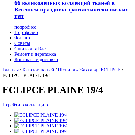
66 великолепных коллекций тканей в
Весеннем празднике фантастически низких
цен
подробнее
Портфолио
Фильтр
Советы
Сшито для Вас
Ремонт и перетяжка
Контакты и доставка
Главная
/
Каталог тканей
/
Шенилл - Жаккард
/
ECLIPCE
/
ECLIPCE PLAINE 19/4
ECLIPCE PLAINE 19/4
Перейти в коллекцию