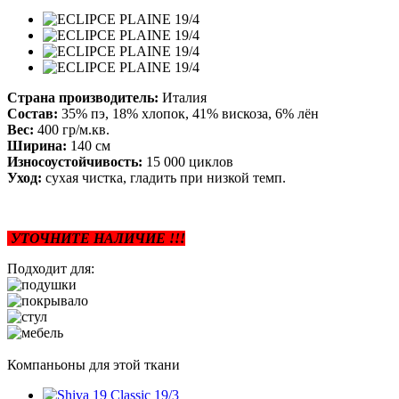
Страна производитель:
Италия
Состав:
35% пэ, 18% хлопок, 41% вискоза, 6% лён
Вес:
400 гр/м.кв.
Ширина:
140 см
Износоустойчивость:
15 000 циклов
Уход:
сухая чистка, гладить при низкой темп.
УТОЧНИТЕ НАЛИЧИЕ !!!
Подходит для:
Компаньоны для этой ткани