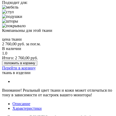
Подходит для:
Компаньоны для этой ткани
цена ткани
2 760,00
руб.
за пог.м.
В наличии
1.0
Итого:
2 760,00
руб.
положить в корзину
Перейти в корзину
ткань в изделии
Внимание!
Реальный цвет ткани и кожи может отличаться по
тону в зависимости от настроек вашего монитора!
Описание
Характеристики