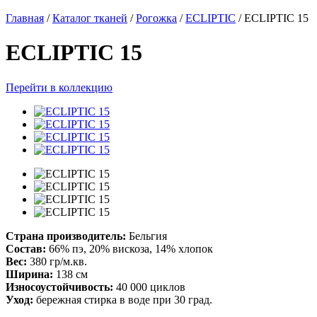
Главная
/
Каталог тканей
/
Рогожка
/
ECLIPTIC
/
ECLIPTIC 15
ECLIPTIC 15
Перейти в коллекцию
Страна производитель:
Бельгия
Состав:
66% пэ, 20% вискоза, 14% хлопок
Вес:
380 гр/м.кв.
Ширина:
138 см
Износоустойчивость:
40 000 циклов
Уход:
бережная стирка в воде при 30 град.