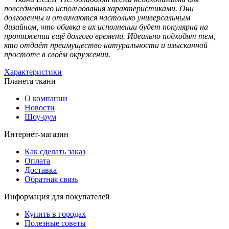
повседневного использования характеристиками. Они
долговечны и отличаются настолько универсальным
дизайном, что обивка в их исполнении будет популярна на
протяжении ещё долгого времени. Идеально подходят тем,
кто отдаёт преимущество натуральности и изысканной
простоте в своём окружении.
Характеристики
Планета ткани
О компании
Новости
Шоу-рум
Интернет-магазин
Как сделать заказ
Оплата
Доставка
Обратная связь
Информация для покупателей
Купить в городах
Полезные советы