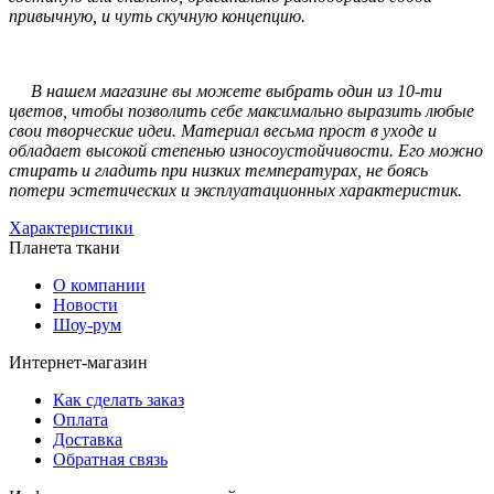
привычную, и чуть скучную концепцию.
В нашем магазине вы можете выбрать один из 10-ти
цветов, чтобы позволить себе максимально выразить любые
свои творческие идеи. Материал весьма прост в уходе и
обладает высокой степенью износоустойчивости. Его можно
стирать и гладить при низких температурах, не боясь
потери эстетических и эксплуатационных характеристик.
Характеристики
Планета ткани
О компании
Новости
Шоу-рум
Интернет-магазин
Как сделать заказ
Оплата
Доставка
Обратная связь