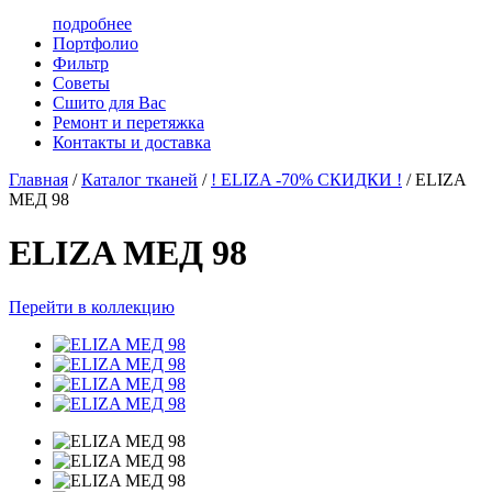
подробнее
Портфолио
Фильтр
Советы
Сшито для Вас
Ремонт и перетяжка
Контакты и доставка
Главная
/
Каталог тканей
/
! ELIZA -70% СКИДКИ !
/
ELIZA
МЕД 98
ELIZA МЕД 98
Перейти в коллекцию