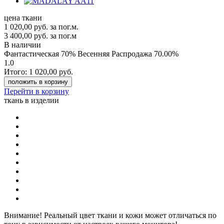
цена ткани
1 020,00
руб.
за пог.м.
3 400,00 руб.
за пог.м
В наличии
Фантастическая 70% Весенняя Распродажа
70.00%
1.0
Итого:
1 020,00
руб.
положить в корзину
Перейти в корзину
ткань в изделии
Внимание!
Реальный цвет ткани и кожи может отличаться по