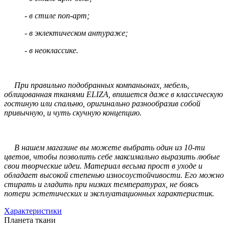
- в стиле поп-арт;
- в эклектическом антураже;
- в неоклассике.
При правильно подобранных компаньонах, мебель,
облицованная тканями ELIZA, впишется даже в классическую
гостиную или спальню, оригинально разнообразив собой
привычную, и чуть скучную концепцию.
В нашем магазине вы можете выбрать один из 10-ти
цветов, чтобы позволить себе максимально выразить любые
свои творческие идеи. Материал весьма прост в уходе и
обладает высокой степенью износоустойчивости. Его можно
стирать и гладить при низких температурах, не боясь
потери эстетических и эксплуатационных характеристик.
Характеристики
Планета ткани