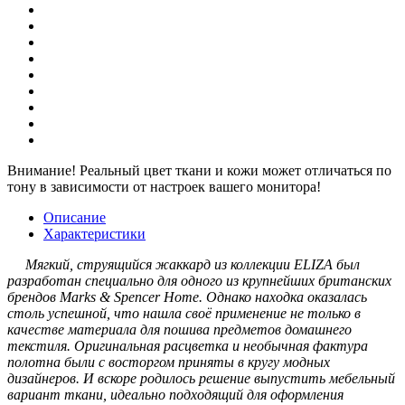
Внимание!
Реальный цвет ткани и кожи может отличаться по
тону в зависимости от настроек вашего монитора!
Описание
Характеристики
Мягкий, струящийся жаккард из коллекции ELIZA был
разработан специально для одного из крупнейших британских
брендов Marks & Spencer Home. Однако находка оказалась
столь успешной, что нашла своё применение не только в
качестве материала для пошива предметов домашнего
текстиля. Оригинальная расцветка и необычная фактура
полотна были с восторгом приняты в кругу модных
дизайнеров. И вскоре родилось решение выпустить мебельный
вариант ткани, идеально подходящий для оформления