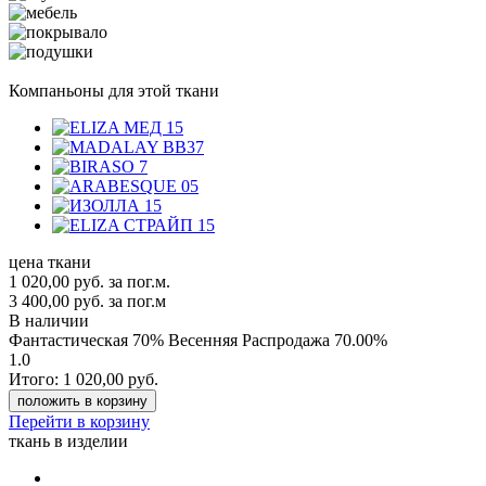
Компаньоны для этой ткани
цена ткани
1 020,00
руб.
за пог.м.
3 400,00 руб.
за пог.м
В наличии
Фантастическая 70% Весенняя Распродажа
70.00%
1.0
Итого:
1 020,00
руб.
положить в корзину
Перейти в корзину
ткань в изделии