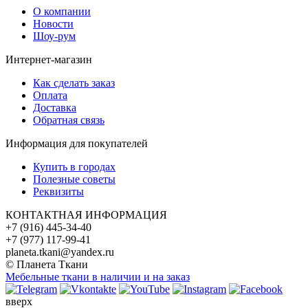
О компании
Новости
Шоу-рум
Интернет-магазин
Как сделать заказ
Оплата
Доставка
Обратная связь
Информация для покупателей
Купить в городах
Полезные советы
Реквизиты
КОНТАКТНАЯ ИНФОРМАЦИЯ
+7 (916) 445-34-40
+7 (977) 117-99-41
planeta.tkani@yandex.ru
© Планета Ткани
Мебельные ткани в наличии и на заказ
вверх