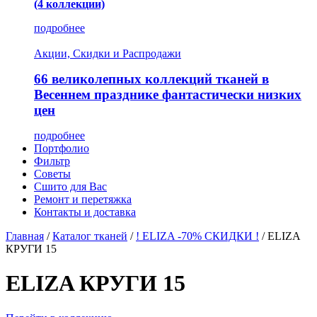
(4 коллекции)
подробнее
Акции, Скидки и Распродажи
66 великолепных коллекций тканей в
Весеннем празднике фантастически низких
цен
подробнее
Портфолио
Фильтр
Советы
Сшито для Вас
Ремонт и перетяжка
Контакты и доставка
Главная
/
Каталог тканей
/
! ELIZA -70% СКИДКИ !
/
ELIZA
КРУГИ 15
ELIZA КРУГИ 15