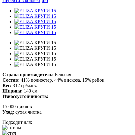
Перейти в коллекцию
Страна производитель:
Бельгия
Состав:
41% полиэстер, 44% вискоза, 15% рэйон
Вес:
312 гр/м.кв.
Ширина:
140 см
Износоустойчивость:
15 000 циклов
Уход:
сухая чистка
Подходит для: