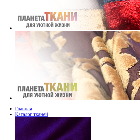
Главная
Каталог тканей