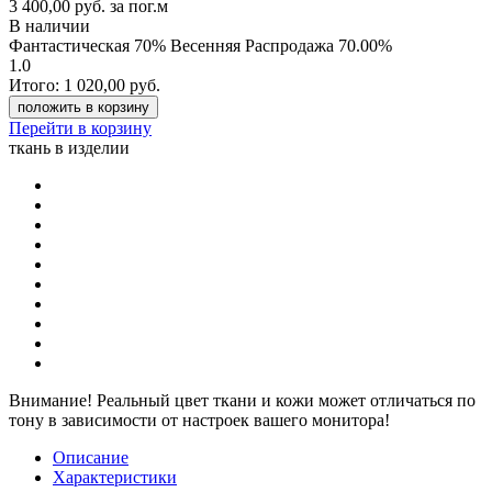
3 400,00 руб.
за пог.м
В наличии
Фантастическая 70% Весенняя Распродажа
70.00%
1.0
Итого:
1 020,00
руб.
положить в корзину
Перейти в корзину
ткань в изделии
Внимание!
Реальный цвет ткани и кожи может отличаться по
тону в зависимости от настроек вашего монитора!
Описание
Характеристики