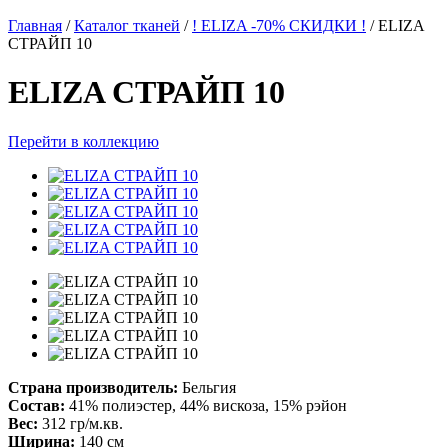
Главная
/
Каталог тканей
/
! ELIZA -70% СКИДКИ !
/
ELIZA
СТРАЙП 10
ELIZA СТРАЙП 10
Перейти в коллекцию
Страна производитель:
Бельгия
Состав:
41% полиэстер, 44% вискоза, 15% рэйон
Вес:
312 гр/м.кв.
Ширина:
140 см