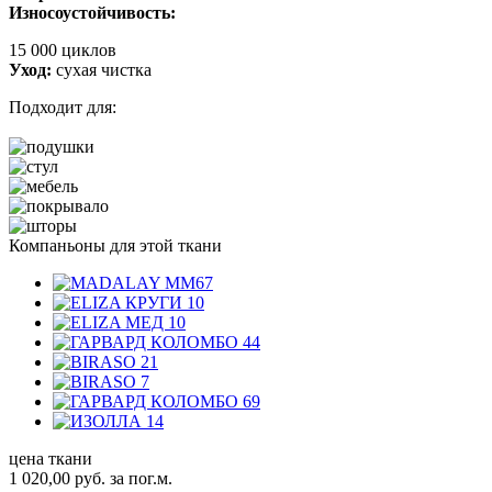
Износоустойчивость:
15 000 циклов
Уход:
сухая чистка
Подходит для:
Компаньоны для этой ткани
цена ткани
1 020,00
руб.
за пог.м.