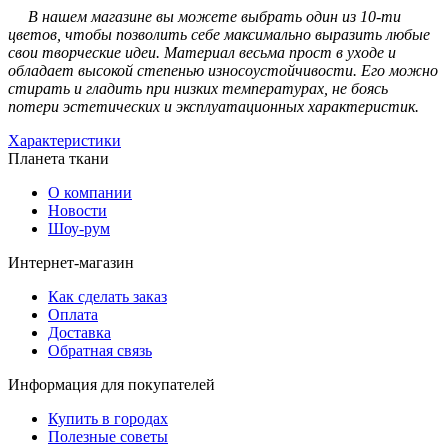
В нашем магазине вы можете выбрать один из 10-ти
цветов, чтобы позволить себе максимально выразить любые
свои творческие идеи. Материал весьма прост в уходе и
обладает высокой степенью износоустойчивости. Его можно
стирать и гладить при низких температурах, не боясь
потери эстетических и эксплуатационных характеристик.
Характеристики
Планета ткани
О компании
Новости
Шоу-рум
Интернет-магазин
Как сделать заказ
Оплата
Доставка
Обратная связь
Информация для покупателей
Купить в городах
Полезные советы