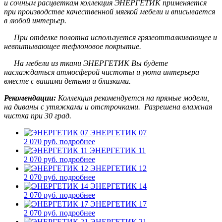
и сочным расцветкам коллекция ЭНЕРГЕТИК применяется
при производстве качественной мягкой мебели и вписывается
в любой интерьер.
При отделке полотна используется грязеотталкивающее и
невпитывающее тефлоновое покрытие.
На мебели из ткани ЭНЕРГЕТИК Вы будете
наслаждаться атмосферой чистоты и уюта интерьера
вместе с вашими детьми и близкими.
Рекомендации:
Коллекция рекомендуется на прямые модели,
на диваны с утяжками и отстрочками. Разрешена влажная
чистка при 30 град.
ЭНЕРГЕТИК 07
2 070 руб.
подробнее
ЭНЕРГЕТИК 11
2 070 руб.
подробнее
ЭНЕРГЕТИК 12
2 070 руб.
подробнее
ЭНЕРГЕТИК 14
2 070 руб.
подробнее
ЭНЕРГЕТИК 17
2 070 руб.
подробнее
ЭНЕРГЕТИК 21