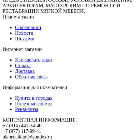
АРХИТЕКТОРАМ, МАСТЕРСКИМ ПО РЕМОНТУ И
РЕСТАВРАЦИИ МЯГКОЙ МЕБЕЛИ.
Планета ткани
О компании
Новости
Шоу-рум
Интернет-магазин
Как сделать заказ
Оплата
Доставка
Обратная связь
Информация для покупателей
Купить в городах
Полезные советы
Реквизиты
КОНТАКТНАЯ ИНФОРМАЦИЯ
+7 (916) 445-34-40
+7 (977) 117-99-41
planeta.tkani@yandex.ru