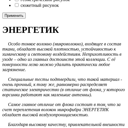
сюжетный рисунок
Применить
ЭНЕРГЕТИК
Особо тонкое волокно (микроволокно), входящее в состав
ткани, обладает высокой плотностью, устойчивостью к
химическому и световому воздействиям. Неприхотливость в
уходе – одно из главных достоинств этой коллекции. С её
поверхности легко можно удалить практически любое
загрязнение.
Специальные тесты подтвердили, что такой материал -
очень прочный, к тому же, равномерно распределяет
статическое электричество (в отличие от флока, у которого
ворсинки работают как маленькие антенны).
Самое главное отличие от флока состоит в том, что за
счет переплетения волокон микрофибра ЭНЕРГЕТИК
обладает высокой воздухопроницаемостью.
Благодаря высокому качеству, привлекательной внешности