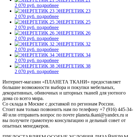
2 070 руб.
подробнее
ЭНЕРГЕТИК 23
2 070 руб.
подробнее
ЭНЕРГЕТИК 25
2 070 руб.
подробнее
ЭНЕРГЕТИК 26
2 070 руб.
подробнее
ЭНЕРГЕТИК 32
2 070 руб.
подробнее
ЭНЕРГЕТИК 34
2 070 руб.
подробнее
ЭНЕРГЕТИК 38
2 070 руб.
подробнее
Интернет-магазин «ПЛАНЕТА ТКАНИ» предоставляет
большие возможности выбора и покупки мебельных,
декоративных, обивочных и шторных тканей для уютного
дома со всего мира.
Со склада в Москве с доставкой по регионам России.
Стоит вам только позвонить нам по телефону +7 (916) 445-34-
40 или отправить вопрос по почте planeta.tkani@yandex.ru и
вы получите грамотную консультацию и дельный совет от
опытных менеджеров.
ПРЕДОСТАВЛЯЕМ ОСОБЫЕ УСЛОВИЯ ДИЗАЙНЕРАМ,