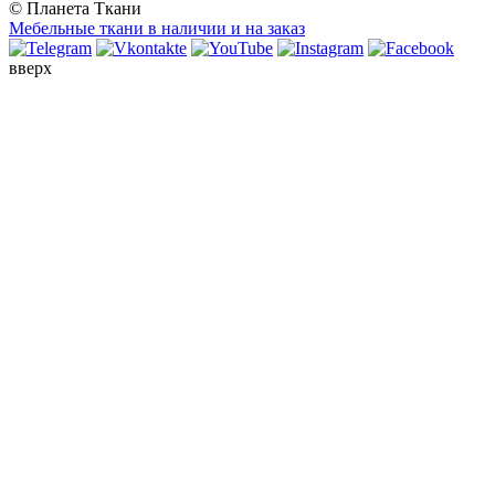
© Планета Ткани
Мебельные ткани в наличии и на заказ
вверх