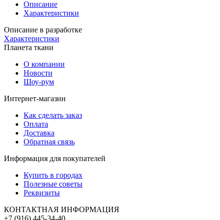
Описание
Характеристики
Описание в разработке
Характеристики
Планета ткани
О компании
Новости
Шоу-рум
Интернет-магазин
Как сделать заказ
Оплата
Доставка
Обратная связь
Информация для покупателей
Купить в городах
Полезные советы
Реквизиты
КОНТАКТНАЯ ИНФОРМАЦИЯ
+7 (916) 445-34-40