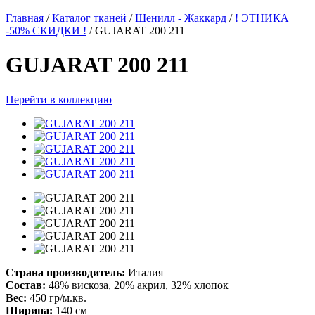
Главная
/
Каталог тканей
/
Шенилл - Жаккард
/
! ЭТНИКА
-50% СКИДКИ !
/
GUJARAT 200 211
GUJARAT 200 211
Перейти в коллекцию
Страна производитель:
Италия
Состав:
48% вискоза, 20% акрил, 32% хлопок
Вес:
450 гр/м.кв.
Ширина:
140 см