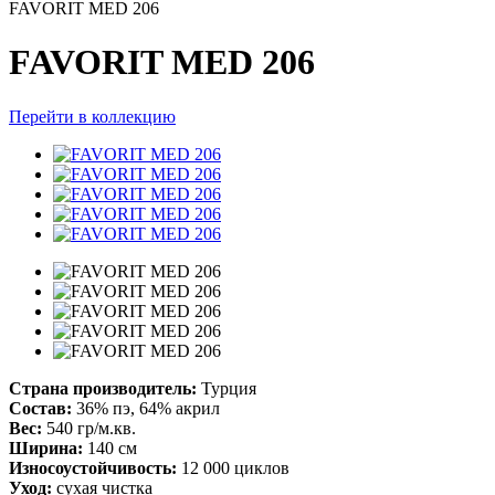
FAVORIT MED 206
FAVORIT MED 206
Перейти в коллекцию
Страна производитель:
Турция
Состав:
36% пэ, 64% акрил
Вес:
540 гр/м.кв.
Ширина:
140 см
Износоустойчивость:
12 000 циклов
Уход:
сухая чистка