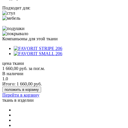
Подходит для:
Компаньоны для этой ткани
цена ткани
1 660,00
руб.
за пог.м.
В наличии
1.0
Итого:
1 660,00
руб.
положить в корзину
Перейти в корзину
ткань в изделии