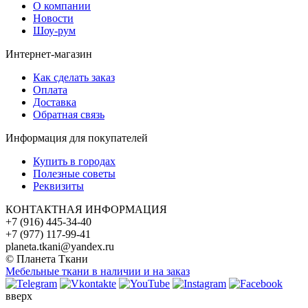
О компании
Новости
Шоу-рум
Интернет-магазин
Как сделать заказ
Оплата
Доставка
Обратная связь
Информация для покупателей
Купить в городах
Полезные советы
Реквизиты
КОНТАКТНАЯ ИНФОРМАЦИЯ
+7 (916) 445-34-40
+7 (977) 117-99-41
planeta.tkani@yandex.ru
© Планета Ткани
Мебельные ткани в наличии и на заказ
вверх