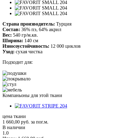
Страна производитель:
Турция
Состав:
36% пэ, 64% акрил
Вес:
540 гр/м.кв.
Ширина:
140 см
Износоустойчивость:
12 000 циклов
Уход:
сухая чистка
Подходит для:
Компаньоны для этой ткани
цена ткани
1 660,00
руб.
за пог.м.
В наличии
1.0