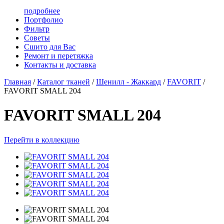
подробнее
Портфолио
Фильтр
Советы
Сшито для Вас
Ремонт и перетяжка
Контакты и доставка
Главная
/
Каталог тканей
/
Шенилл - Жаккард
/
FAVORIT
/
FAVORIT SMALL 204
FAVORIT SMALL 204
Перейти в коллекцию