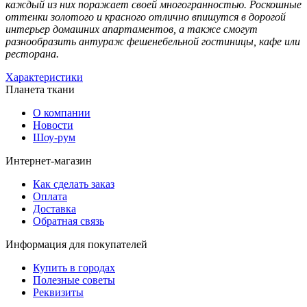
каждый из них поражает своей многогранностью. Роскошные
оттенки золотого и красного отлично впишутся в дорогой
интерьер домашних апартаментов, а также смогут
разнообразить антураж фешенебельной гостиницы, кафе или
ресторана.
Характеристики
Планета ткани
О компании
Новости
Шоу-рум
Интернет-магазин
Как сделать заказ
Оплата
Доставка
Обратная связь
Информация для покупателей
Купить в городах
Полезные советы
Реквизиты