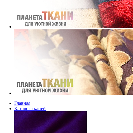
Главная
Каталог тканей