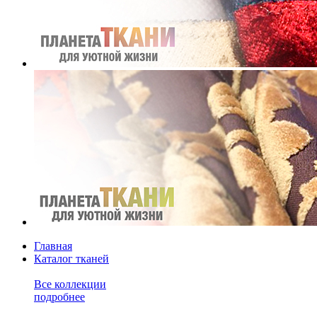
Главная
Каталог тканей
Все коллекции
подробнее