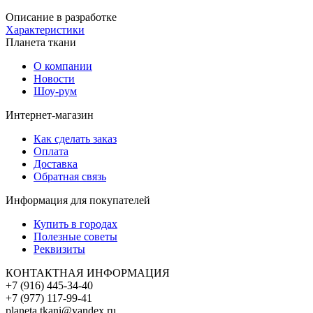
Описание в разработке
Характеристики
Планета ткани
О компании
Новости
Шоу-рум
Интернет-магазин
Как сделать заказ
Оплата
Доставка
Обратная связь
Информация для покупателей
Купить в городах
Полезные советы
Реквизиты
КОНТАКТНАЯ ИНФОРМАЦИЯ
+7 (916) 445-34-40
+7 (977) 117-99-41
planeta.tkani@yandex.ru