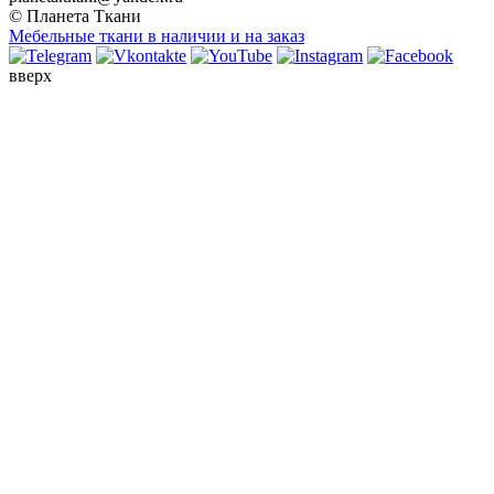
© Планета Ткани
Мебельные ткани в наличии и на заказ
вверх