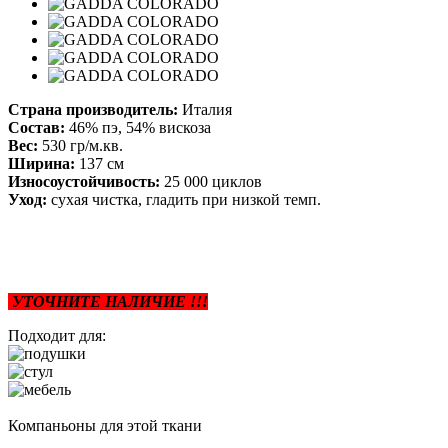
Страна производитель:
Италия
Состав:
46% пэ, 54% вискоза
Вес:
530 гр/м.кв.
Ширина:
137 см
Износоустойчивость:
25 000 циклов
Уход:
сухая чистка, гладить при низкой темп.
УТОЧНИТЕ НАЛИЧИЕ !!!
Подходит для:
Компаньоны для этой ткани