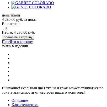
цена ткани
4 280,00
руб.
за пог.м.
В наличии
1.0
Итого:
4 280,00
руб.
положить в корзину
Перейти в корзину
ткань в изделии
Внимание!
Реальный цвет ткани и кожи может отличаться по
тону в зависимости от настроек вашего монитора!
Описание
Характеристики